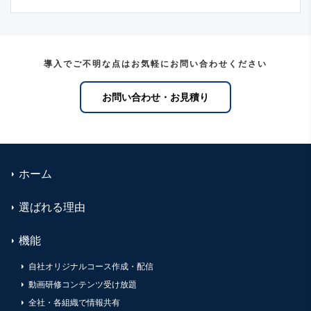
導入でご不明な点はお気軽にお問い合わせください
お問い合わせ・お見積り
ホーム
選ばれる理由
機能
自社オリジナルコース作成・配信
動画研修コンテンツ受け放題
全社・各組織で情報共有