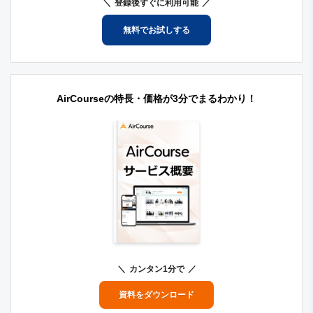
登録後すぐに利用可能
無料でお試しする
AirCourseの特長・価格が3分でまるわかり！
カンタン1分で
資料をダウンロード