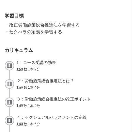
学習目標
・改正労働施策総合推進法を学習する
・セクハラの定義を学習する
カリキュラム
1：コース受講の効果
動画数 1本 2分
２：労働施策総合推進法とは？
動画数 1本 4分
３：労働施策総合推進法の改正ポイント
動画数 1本 4分
４：セクシュアルハラスメントの定義
動画数 1本 5分