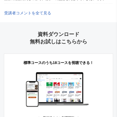
受講者コメントを全て見る
資料ダウンロード
無料お試しはこちらから
標準コースのうち18コースを視聴できる！