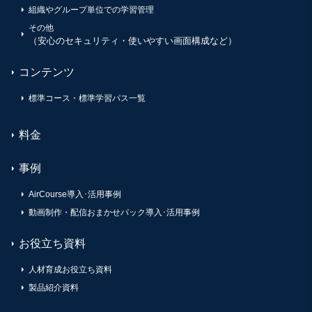
組織やグループ単位での学習管理
その他
（安心のセキュリティ・使いやすい画面構成など）
コンテンツ
標準コース・標準学習パス一覧
料金
事例
AirCourse導入･活用事例
動画制作・配信おまかせパック導入･活用事例
お役立ち資料
人材育成お役立ち資料
製品紹介資料