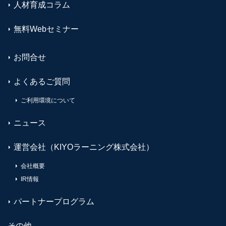
人材育成コラム
無料Webセミナー
お問合せ
よくあるご質問
ご利用環境について
ニュース
運営会社（KIYOラーニング株式会社）
会社概要
IR情報
パートナープログラム
その他