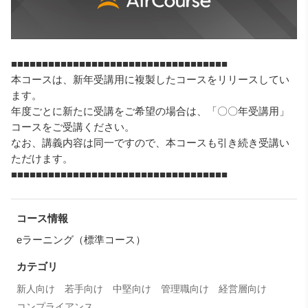
■■■■■■■■■■■■■■■■■■■■■■■■■■■■■■■■■■■
本コースは、新年受講用に複製したコースをリリースしてい
ます。
年度ごとに新たに受講をご希望の場合は、「〇〇年受講用」
コースをご受講ください。
なお、講義内容は同一ですので、本コースも引き続き受講い
ただけます。
■■■■■■■■■■■■■■■■■■■■■■■■■■■■■■■■■■■
コース情報
eラーニング（標準コース）
カテゴリ
新人向け
若手向け
中堅向け
管理職向け
経営層向け
コンプライアンス