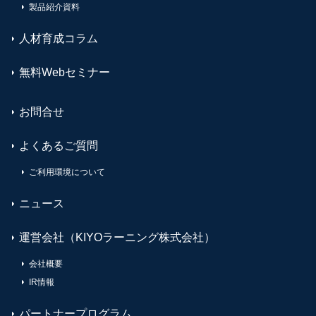
製品紹介資料
人材育成コラム
無料Webセミナー
お問合せ
よくあるご質問
ご利用環境について
ニュース
運営会社（KIYOラーニング株式会社）
会社概要
IR情報
パートナープログラム