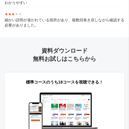
わかりやすい
★★★★★
★★★★★
細かい説明が省かれている箇所があり、複数回巻き戻しながら確認する
必要がありました。
資料ダウンロード
無料お試しはこちらから
標準コースのうち18コースを視聴できる！