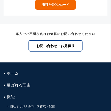
資料をダウンロード
導入でご不明な点はお気軽にお問い合わせください
お問い合わせ・お見積り
ホーム
選ばれる理由
機能
自社オリジナルコース作成・配信