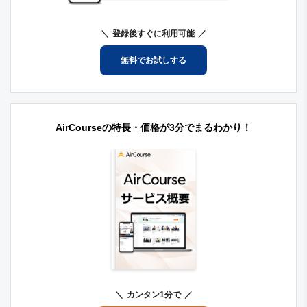
登録後すぐに利用可能
無料でお試しする
AirCourseの特長・価格が3分でまるわかり！
カンタン1分で