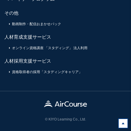
その他
動画制作・配信おまかせパック
人材育成支援サービス
オンライン資格講座 「スタディング」 法人利用
人材採用支援サービス
資格取得者の採用「スタディングキャリア」
© KIYO Learning Co., Ltd.