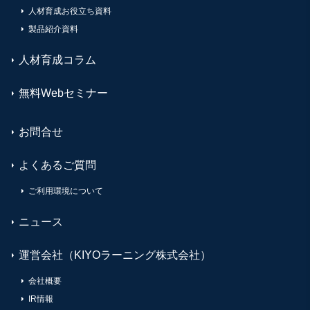
人材育成お役立ち資料
製品紹介資料
人材育成コラム
無料Webセミナー
お問合せ
よくあるご質問
ご利用環境について
ニュース
運営会社（KIYOラーニング株式会社）
会社概要
IR情報