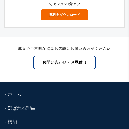
カンタン1分で
資料をダウンロード
導入でご不明な点はお気軽にお問い合わせください
お問い合わせ・お見積り
ホーム
選ばれる理由
機能