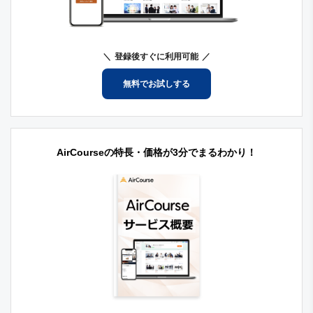
登録後すぐに利用可能
無料でお試しする
AirCourseの特長・価格が3分でまるわかり！