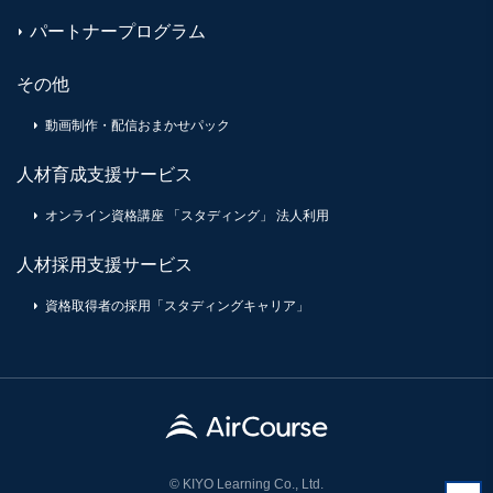
パートナープログラム
その他
動画制作・配信おまかせパック
人材育成支援サービス
オンライン資格講座 「スタディング」 法人利用
人材採用支援サービス
資格取得者の採用「スタディングキャリア」
© KIYO Learning Co., Ltd.