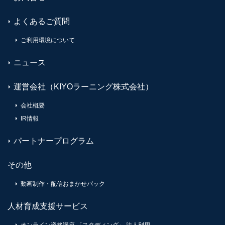
よくあるご質問
ご利用環境について
ニュース
運営会社（KIYOラーニング株式会社）
会社概要
IR情報
パートナープログラム
その他
動画制作・配信おまかせパック
人材育成支援サービス