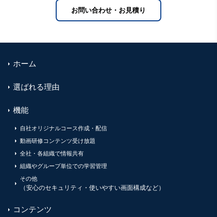
お問い合わせ・お見積り
ホーム
選ばれる理由
機能
自社オリジナルコース作成・配信
動画研修コンテンツ受け放題
全社・各組織で情報共有
組織やグループ単位での学習管理
その他
（安心のセキュリティ・使いやすい画面構成など）
コンテンツ