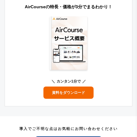
AirCourseの特長・価格が3分でまるわかり！
カンタン1分で
資料をダウンロード
導入でご不明な点はお気軽にお問い合わせください