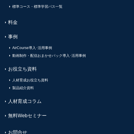
標準コース・標準学習パス一覧
料金
事例
AirCourse導入･活用事例
動画制作・配信おまかせパック導入･活用事例
お役立ち資料
人材育成お役立ち資料
製品紹介資料
人材育成コラム
無料Webセミナー
お問合せ