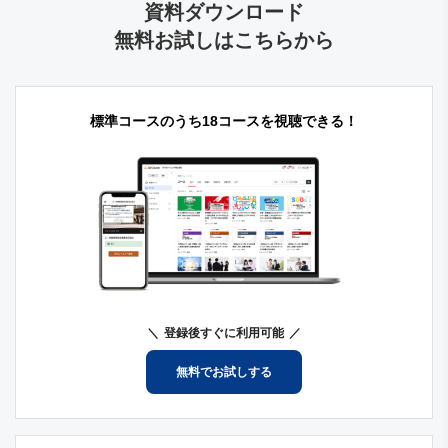
資料ダウンロード
無料お試しはこちらから
標準コースのうち18コースを視聴できる！
登録後すぐに利用可能
無料でお試しする