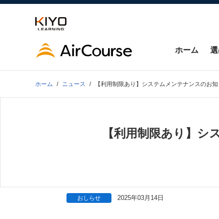
ホーム
選
ホーム
ニュース
【利用制限あり】システムメンテナンスのお知らせ：
【利用制限あり】システ
2025年03月14日
おしらせ