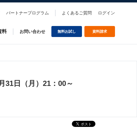
パートナープログラム
よくあるご質問
ログイン
資料
お問い合わせ
無料お試し
資料請求
31日（月）21：00～