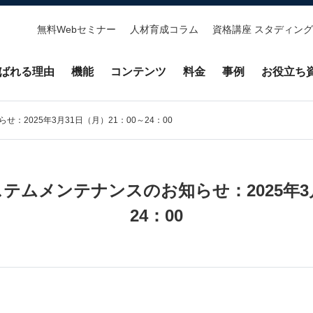
無料Webセミナー
人材育成コラム
資格講座 スタディング
ばれる理由
機能
コンテンツ
料金
事例
お役立ち
2025年3月31日（月）21：00～24：00
ムメンテナンスのお知らせ：2025年3月
24：00