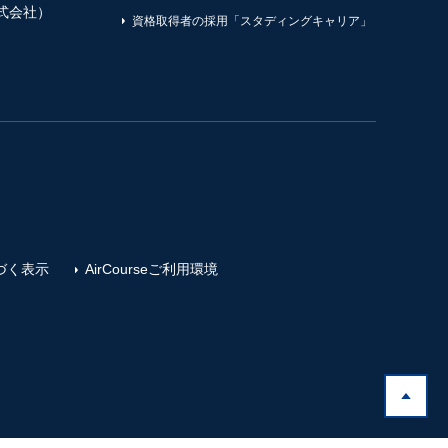
式会社）
資格取得者の採用「スタディングキャリア」
づく表示
AirCourseご利用環境