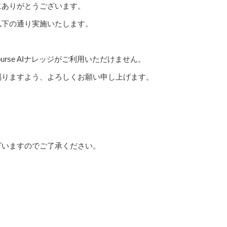
にありがとうございます。
以下の通り実施いたします。
Course AIナレッジがご利用いただけません。
賜りますよう、よろしくお願い申し上げます。
ざいますのでご了承ください。