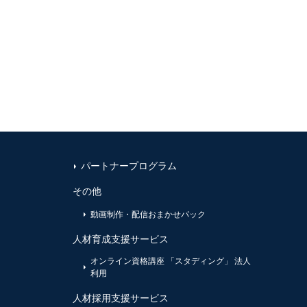
パートナープログラム
その他
動画制作・配信おまかせパック
人材育成支援サービス
オンライン資格講座 「スタディング」 法人
利用
人材採用支援サービス