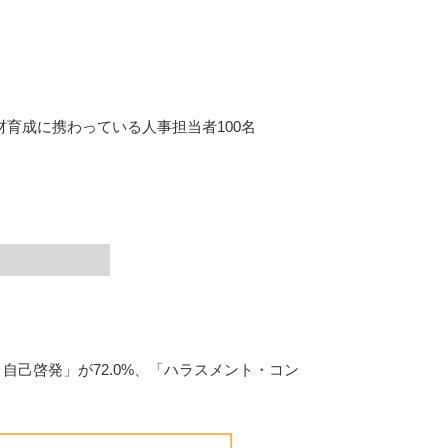
育成に携わっている人事担当者100名
自己啓発」が72.0%、「ハラスメント・コン