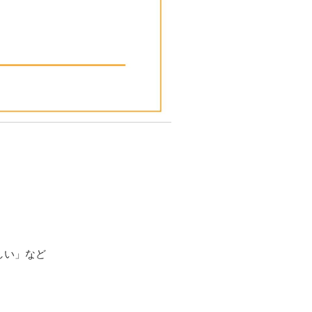
しい」など