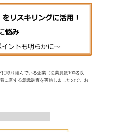
グに取り組んでいる企業（従業員数100名以
定着に関する意識調査を実施しましたので、お
リ