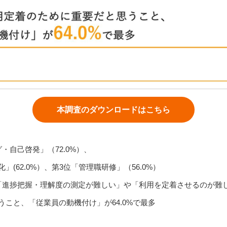
本調査のダウンロードはこちら
・自己啓発」（72.0%）、
62.0%）、第3位「管理職研修」（56.0%）
「進捗把握・理解度の測定が難しい」や「利用を定着させるのが難
こと、「従業員の動機付け」が64.0%で最多