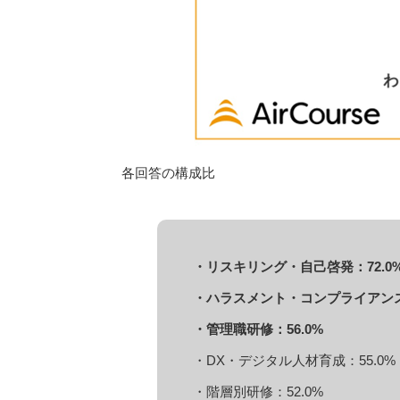
各回答の構成比
・リスキリング・自己啓発：72.0
・ハラスメント・コンプライアンス強
・管理職研修：56.0%
・DX・デジタル人材育成：55.0%
・階層別研修：52.0%