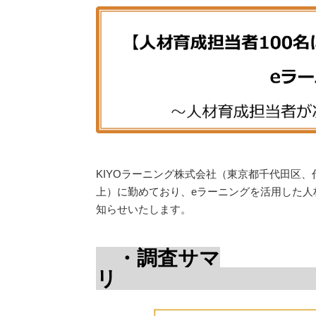
KIYOラーニング株式会社（東京都千代田区、
上）に勤めており、eラーニングを活用した人
知らせいたします。
・調査サマ