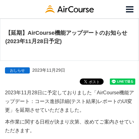
【延期】AirCourse機能アップデートのお知らせ
(2023年11月28日予定)
2023年11月29日
おしらせ
2023年11月28日に予定しておりました「
AirCourse機能ア
ップデート：コース進捗詳細(テスト結果)レポートのUI変
更」を
延期させていただきました。
本作業に関する日程が決まり次第、改めてご案内させてい
ただきます。