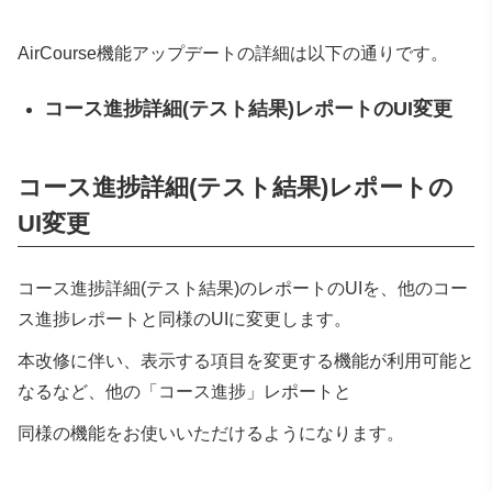
AirCourse機能アップデートの詳細は以下の通りです。
コース進捗詳細
(テスト結果)レポートのUI変更
コース進捗詳細
(テスト結果)レポートの
UI変更
コース進捗詳細
(テスト結果)のレポートのUIを、他のコー
ス進捗レポートと同様のUIに変更します。
本改修に伴い、表示する項目を変更する機能が利用可能と
なるなど、他の「コース進捗」レポートと
同様の機能をお使いいただけるようになります。