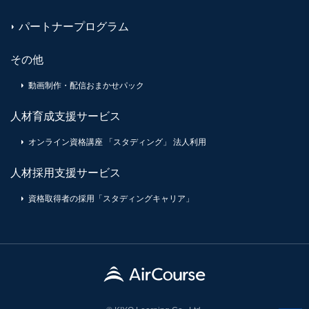
パートナープログラム
その他
動画制作・配信おまかせパック
人材育成支援サービス
オンライン資格講座 「スタディング」 法人利用
人材採用支援サービス
資格取得者の採用「スタディングキャリア」