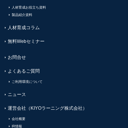
人材育成お役立ち資料
製品紹介資料
人材育成コラム
無料Webセミナー
お問合せ
よくあるご質問
ご利用環境について
ニュース
運営会社（KIYOラーニング株式会社）
会社概要
IR情報