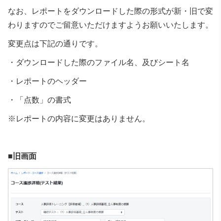
なお、レポートをダウンロードした際の形式が新・旧で変
わりますのでご留意いただけますようお願いいたします。
変更点は下記の通りです。
・ダウンロードした際のファイル名、及びシート名
・レポートのヘッダー
・「点数」の書式
※レポートの内容に変更はありません。
■旧画面