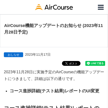
AirCourse機能アップデートのお知らせ (2023年11
月28日予定)
2023年11月17日
おしらせ
2023年11月28日に実施予定のAirCourseの機能アップデー
トにつきまして、詳細は以下の通りです。
コース進捗詳細
(テスト結果)レポートのUI変更