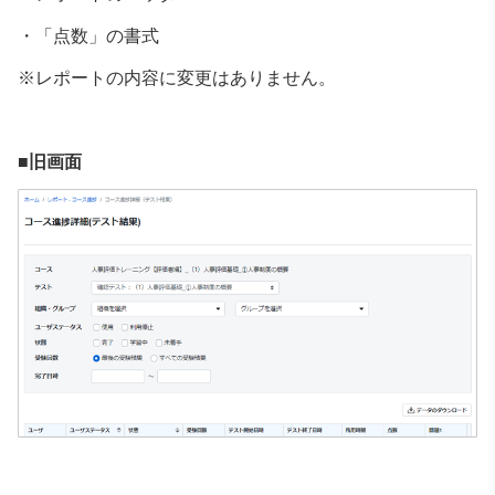
・「点数」の書式
※レポートの内容に変更はありません。
■旧画面