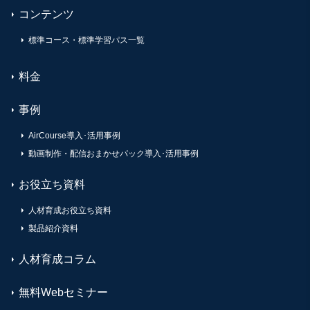
コンテンツ
標準コース・標準学習パス一覧
料金
事例
AirCourse導入･活用事例
動画制作・配信おまかせパック導入･活用事例
お役立ち資料
人材育成お役立ち資料
製品紹介資料
人材育成コラム
無料Webセミナー