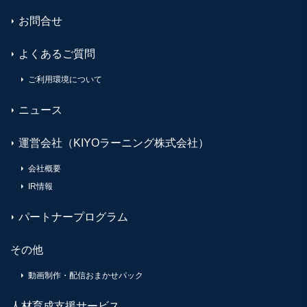
お問合せ
よくあるご質問
ご利用環境について
ニュース
運営会社（KIYOラーニング株式会社）
会社概要
IR情報
パートナープログラム
その他
動画制作・配信おまかせパック
人材育成支援サービス