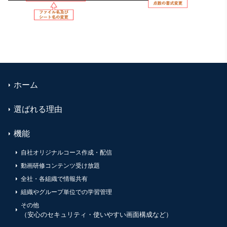
ホーム
選ばれる理由
機能
自社オリジナルコース作成・配信
動画研修コンテンツ受け放題
全社・各組織で情報共有
組織やグループ単位での学習管理
その他
（安心のセキュリティ・使いやすい画面構成など）