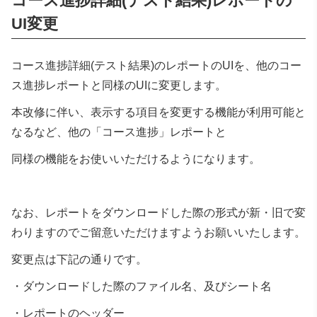
コース進捗詳細
(テスト結果)レポートの
UI変更
コース進捗詳細
(テスト結果)のレポートのUIを、他のコー
ス進捗レポートと同様のUIに変更します。
本改修に伴い、表示する項目を変更する機能が利用可能と
なるなど、他の「コース進捗」レポートと
同様の機能をお使いいただけるようになります。
なお、レポートをダウンロードした際の形式が新・旧で変
わりますのでご留意いただけますようお願いいたします。
変更点は下記の通りです。
・ダウンロードした際のファイル名、及びシート名
・レポートのヘッダー