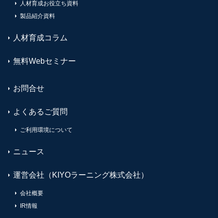
人材育成お役立ち資料
製品紹介資料
人材育成コラム
無料Webセミナー
お問合せ
よくあるご質問
ご利用環境について
ニュース
運営会社（KIYOラーニング株式会社）
会社概要
IR情報