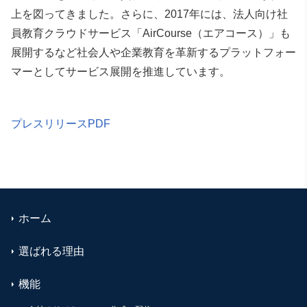
上を図ってきました。さらに、2017年には、法人向け社
員教育クラウドサービス「AirCourse（エアコース）」も
展開するなど社会人や企業教育を革新するプラットフォー
マーとしてサービス展開を推進しています。
プレスリリースPDF
ホーム
選ばれる理由
機能