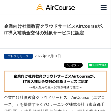
企業向け社員教育クラウドサービスAirCourseが、
IT導入補助金交付の対象サービスに認定
2022年12月01日
プレスリリース
企業向け社員教育クラウドサービス「AirCourse（エアコ
ース）」を提供するKIYOラーニング株式会社（東京都千