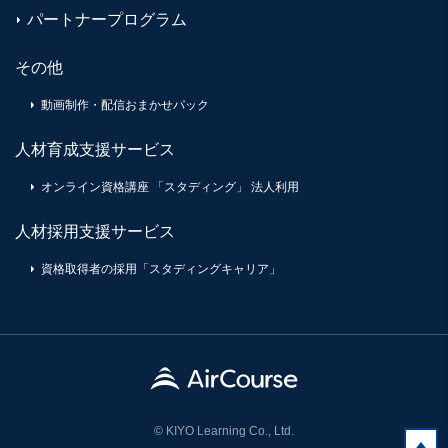
パートナープログラム
その他
動画制作・配信おまかせパック
人材育成支援サービス
オンライン資格講座 「スタディング」 法人利用
人材採用支援サービス
資格取得者の採用「スタディングキャリア」
© KIYO Learning Co., Ltd.