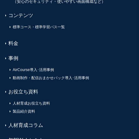
（安心のセキュリティ・使いやすい画面構成など）
コンテンツ
標準コース・標準学習パス一覧
料金
事例
AirCourse導入･活用事例
動画制作・配信おまかせパック導入･活用事例
お役立ち資料
人材育成お役立ち資料
製品紹介資料
人材育成コラム