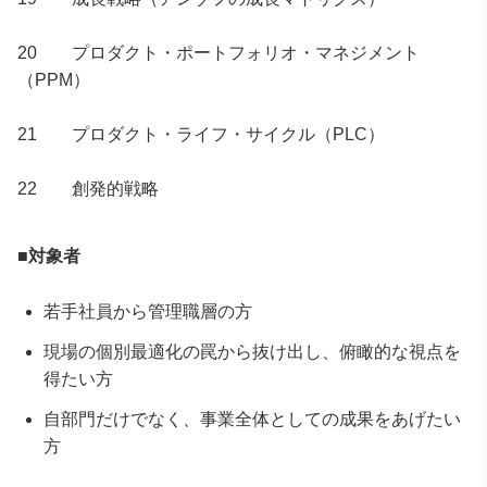
20 プロダクト・ポートフォリオ・マネジメント
（PPM）
21 プロダクト・ライフ・サイクル（PLC）
22 創発的戦略
■対象者
若手社員から管理職層の方
現場の個別最適化の罠から抜け出し、俯瞰的な視点を
得たい方
自部門だけでなく、事業全体としての成果をあげたい
方