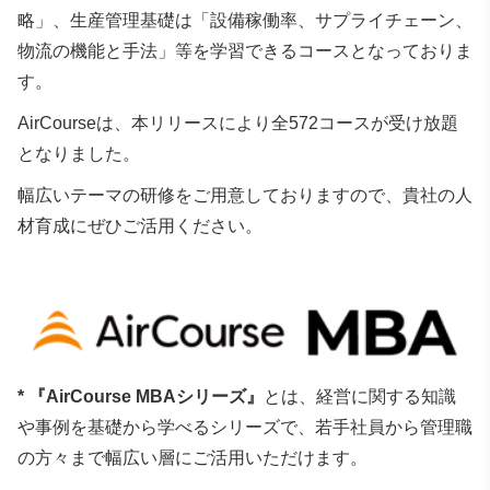
略」、生産管理基礎は「設備稼働率、サプライチェーン、
物流の機能と手法」等を学習できるコースとなっておりま
す。
AirCourseは、本リリースにより全572コースが受け放題
となりました。
幅広いテーマの研修をご用意しておりますので、貴社の人
材育成にぜひご活用ください。
* 『AirCourse MBAシリーズ』
とは、経営に関する知識
や事例を基礎から学べるシリーズで、
若手社員から管理職
の方々まで幅広い層にご活用いただけます。