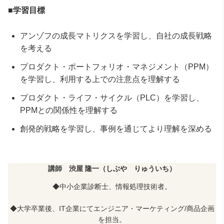
■学習目標
アンゾフの成長マトリクスを学習し、自社の成長戦略
を考える
プロダクト・ポートフォリオ・マネジメント（PPM）
を学習し、利用する上での注意点を理解する
プロダクト・ライフ・サイクル（PLC）を学習し、
PPMとの関係性を理解する
創発的戦略を学習し、事例を通じてより理解を深める
講師 渋屋 隆一（しぶや りゅういち）
◆中小企業診断士、情報処理技術者。
◆大学卒業後、IT企業にてエンジニア・マーケティング/商品企画
を担当。