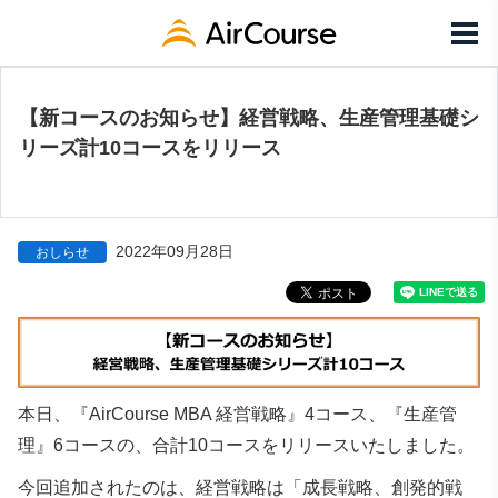
【新コースのお知らせ】経営戦略、生産管理基礎シ
リーズ計10コースをリリース
2022年09月28日
おしらせ
本日、『AirCourse MBA 経営戦略』4コース、『生産管
理』6コースの、合計10コースをリリースいたしました。
今回追加されたのは、経営戦略は「成長戦略、創発的戦