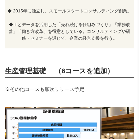
◆ 2015年に独立し、スモールスタートコンサルティング創業。
◆ITとデータを活用した「売れ続ける仕組みづくり」「業務改
善」「働き方改革」を得意としている。コンサルティングや研
修・セミナーを通じて、企業の経営支援を行う。
生産管理基礎 （6コースを追加）
※その他コースも順次リリース予定