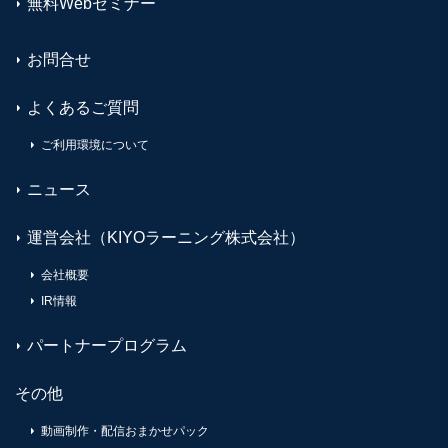
無料Webセミナー
お問合せ
よくあるご質問
ご利用環境について
ニュース
運営会社（KIYOラーニング株式会社）
会社概要
IR情報
パートナープログラム
その他
動画制作・配信おまかせパック