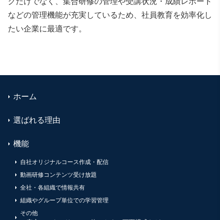
グだけでなく、集合研修の管理や受講状況・成績レポート
などの管理機能が充実しているため、社員教育を効率化し
たい企業に最適です。
ホーム
選ばれる理由
機能
自社オリジナルコース作成・配信
動画研修コンテンツ受け放題
全社・各組織で情報共有
組織やグループ単位での学習管理
その他