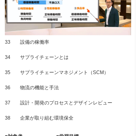
33 設備の稼働率
34 サプライチェーンとは
35 サプライチェーンマネジメント（SCM）
36 物流の機能と手法
37 設計・開発のプロセスとデザインレビュー
38 企業が取り組む環境保全