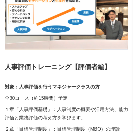
人事評価トレーニング
【
評価者編
】
対象：人事評価を行うマネジャークラスの方
全30コース（約15時間）予定
１章「人事評価基礎」：人事制度の概要や活用方法、能力
評価と業務評価の考え方を学びます。
２章「目標管理制度」：目標管理制度（MBO）の理論