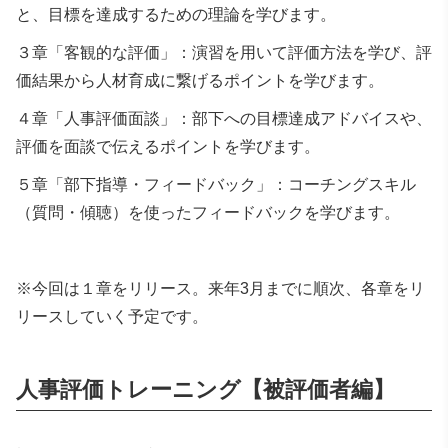
と、目標を達成するための理論を学びます。
３章「客観的な評価」：演習を用いて評価方法を学び、評
価結果から人材育成に繋げるポイントを学びます。
４章「人事評価面談」：部下への目標達成アドバイスや、
評価を面談で伝えるポイントを学びます。
５章「部下指導・フィードバック」：コーチングスキル
（質問・傾聴）を使ったフィードバックを学びます。
※今回は１章をリリース。来年3月までに順次、各章をリ
リースしていく予定です。
人事評価トレーニング
【
被評価者編
】