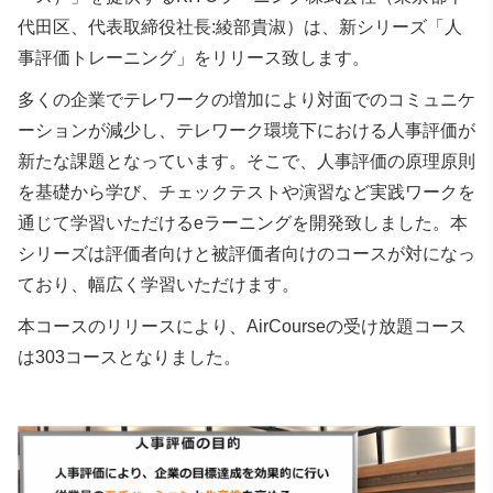
代田区、代表取締役社長:綾部貴淑）は、新シリーズ「人
事評価トレーニング」をリリース致します。
多くの企業でテレワークの増加により対面でのコミュニケ
ーションが減少し、テレワーク環境下における人事評価が
新たな課題となっています。そこで、人事評価の原理原則
を基礎から学び、チェックテストや演習など実践ワークを
通じて学習いただけるeラーニングを開発致しました。本
シリーズは評価者向けと被評価者向けのコースが対になっ
ており、幅広く学習いただけます。
本コースのリリースにより、AirCourseの受け放題コース
は303コースとなりました。