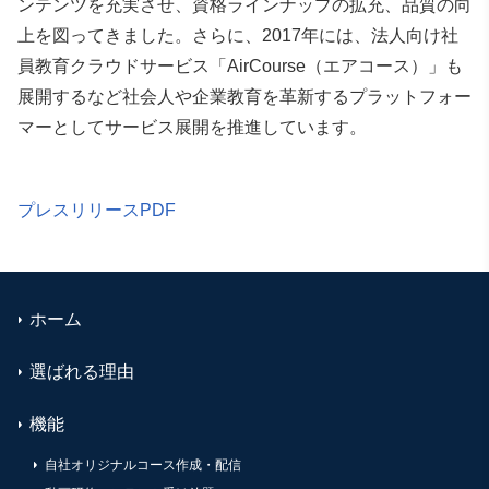
ンテンツを充実させ、資格ラインナップの拡充、品質の向
上を図ってきました。さらに、2017年には、法人向け社
員教育クラウドサービス「AirCourse（エアコース）」も
展開するなど社会人や企業教育を革新するプラットフォー
マーとしてサービス展開を推進しています。
プレスリリースPDF
ホーム
選ばれる理由
機能
自社オリジナルコース作成・配信