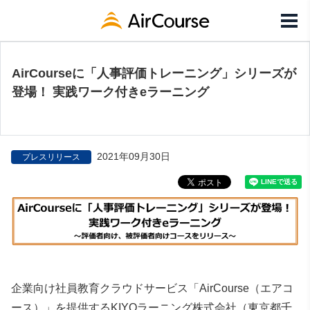
AirCourseに「人事評価トレーニング」シリーズが
登場！ 実践ワーク付きeラーニング
2021年09月30日
プレスリリース
企業向け社員教育クラウドサービス「AirCourse（エアコ
ース）」を提供するKIYOラーニング株式会社（東京都千