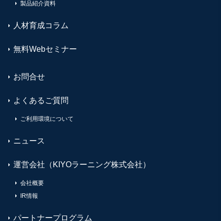
製品紹介資料
人材育成コラム
無料Webセミナー
お問合せ
よくあるご質問
ご利用環境について
ニュース
運営会社（KIYOラーニング株式会社）
会社概要
IR情報
パートナープログラム