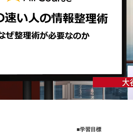
■学習目標