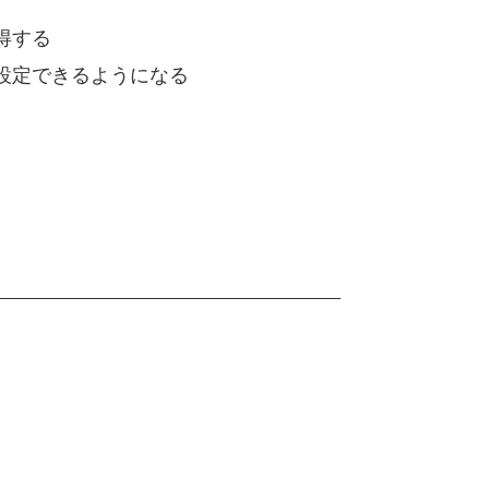
得する
設定できるようになる