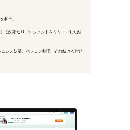
整を担当。
用して納期通りプロジェクトをリリースした経
シュレス決済、パソコン整理、売れ続ける仕組