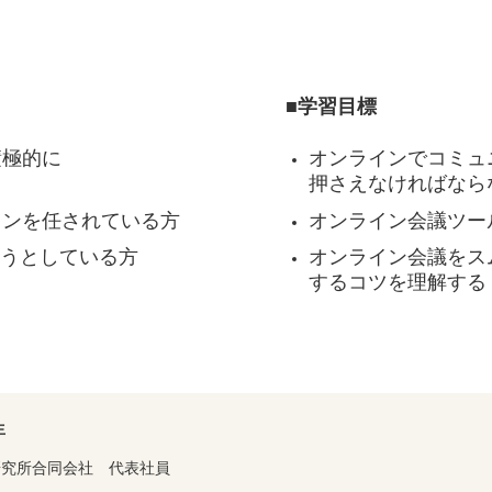
■学習目標
積極的に
オンラインでコミュ
押さえなければなら
ョンを任されている方
オンライン会議ツー
もうとしている方
オンライン会議をス
するコツを理解する
生
研究所合同会社 代表社員