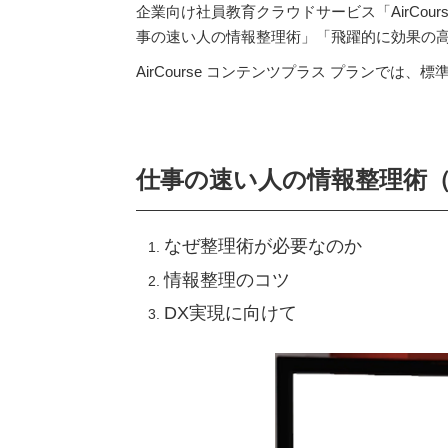
企業向け社員教育クラウドサービス「AirCo
事の速い人の情報整理術」「飛躍的に効果の高ま
AirCourse
コンテンツプラス プランでは、標
仕事の速い人の情報整理術（
なぜ整理術が必要なのか
情報整理のコツ
DX実現に向けて