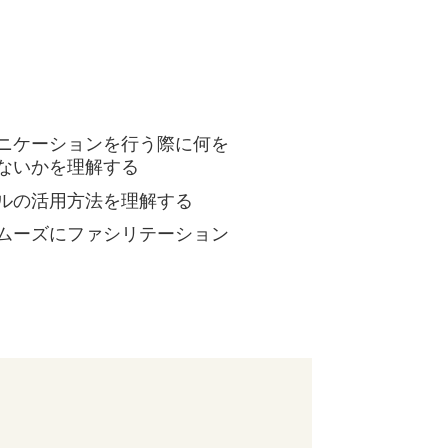
ニケーションを行う際に何を
ないかを理解する
ルの活用方法を理解する
ムーズにファシリテーション