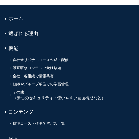
ホーム
選ばれる理由
機能
自社オリジナルコース作成・配信
動画研修コンテンツ受け放題
全社・各組織で情報共有
組織やグループ単位での学習管理
その他
（安心のセキュリティ・使いやすい画面構成など）
コンテンツ
標準コース・標準学習パス一覧