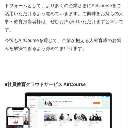
トフォームとして、より多くの企業さまにAirCourseをご
活用いただけるよう進めていきます。ご興味をお持ちの人
事・教育担当者様は、ぜひお声がけいただけますと幸いで
す。
今後もAirCourseを通じて、企業が抱える人材育成のお悩
みを解決できるよう努めてまいります。
■社員教育クラウドサービス AirCourse