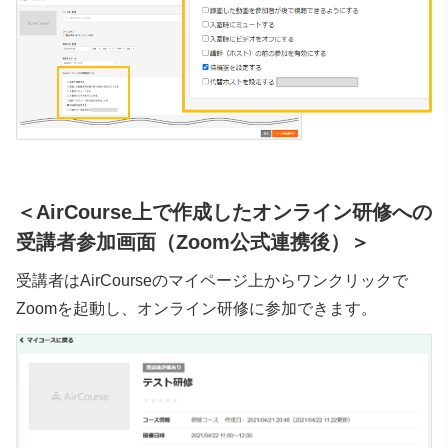
＜AirCourse上で作成したオンライン研修への
受講者参加画面（Zoom公式連携後）＞
受講者はAirCourseのマイページ上からワンクリックで
Zoomを起動し、オンライン研修に参加できます。