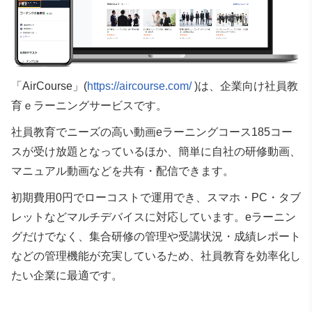
「AirCourse」(
https://aircourse.com/
)は、企業向け社員教
育ｅラーニングサービスです。
社員教育でニーズの高い動画eラーニングコース185コー
スが受け放題となっているほか、簡単に自社の研修動画、
マニュアル動画などを共有・配信できます。
初期費用0円でローコストで運用でき、スマホ・PC・タブ
レットなどマルチデバイスに対応しています。eラーニン
グだけでなく、集合研修の管理や受講状況・成績レポート
などの管理機能が充実しているため、社員教育を効率化し
たい企業に最適です。