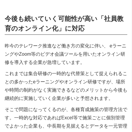
今後も続いていく可能性が高い「社員教
育のオンライン化」に対応
昨今のテレワーク推進など働き方の変化に伴い、 eラーニ
ングやZoom等のビデオ会議ツールを用いたオンライン研
修を導入する企業が急増しています。
これまでは集合研修の一時的な代替策として捉えられるこ
との多かったeラーニングやオンライン研修ですが、場所
や時間の制約がなく実施できるなどのメリットから今後も
継続的に実施していく企業が多いと予想されます。
そこで問題になってくるのが、各種育成施策の管理方法で
す。一時的な対応であればExcel等で施策ごとに個別管理
でよかった企業も、中長期を見据えるとデータを一元管理