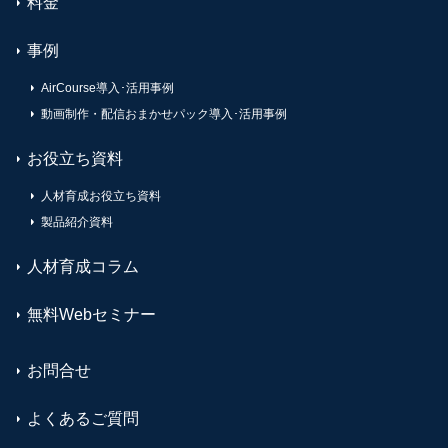
料金
事例
AirCourse導入･活用事例
動画制作・配信おまかせパック導入･活用事例
お役立ち資料
人材育成お役立ち資料
製品紹介資料
人材育成コラム
無料Webセミナー
お問合せ
よくあるご質問