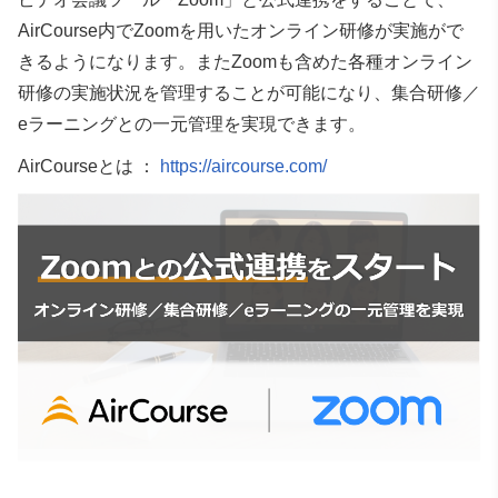
AirCourse内でZoomを用いたオンライン研修が実施がで
きるようになります。またZoomも含めた各種オンライン
研修の実施状況を管理することが可能になり、集合研修／
eラーニングとの一元管理を実現できます。
AirCourseとは ：
https://aircourse.com/