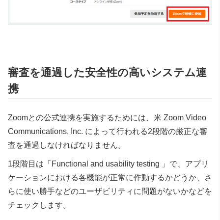
審査を通過した安全性の高いシステム連
携
Zoomとの公式連携を実施するためには、米 Zoom Video
Communications, Inc. によって行われる2段階の厳正な審
査を通過しなければなりません。
1段階目は「
Functional and usability testing
」で、アプリ
ケーションにおける各機能が正常に作動するかどうか、さ
らに使い勝手などのユーザビリティに問題がないかなどを
チェックします。