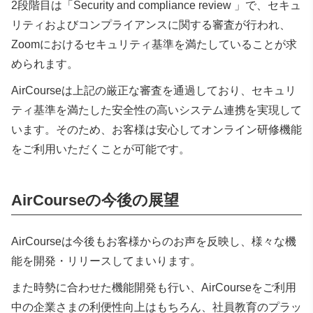
2段階目は「
Security and compliance review
」で、セキュ
リティおよびコンプライアンスに関する審査が行われ、
Zoomにおけるセキュリティ基準を満たしていることが求
められます。
AirCourseは上記の厳正な審査を通過しており、セキュリ
ティ基準を満たした安全性の高いシステム連携を実現して
います。そのため、お客様は安心してオンライン研修機能
をご利用いただくことが可能です。
AirCourseの今後の展望
AirCourseは今後もお客様からのお声を反映し、様々な機
能を開発・リリースしてまいります。
また時勢に合わせた機能開発も行い、AirCourseをご利用
中の企業さまの利便性向上はもちろん、社員教育のプラッ