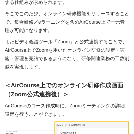
する仕組みが求められます。
そこでこのたび、オンライン研修機能をリリースすること
で、集合研修／eラーニングを含めAirCourse上で一元管
理が可能になります。
またビデオ会議ツール「Zoom」と公式連携することで、
AirCourse上でZoomを用いたオンライン研修の設定・実
施・管理を完結できるようになり、研修関連業務の工数削
減を実現します。
＜AirCourse上でのオンライン研修作成画面
（Zoom公式連携後）＞
AirCourseのコース作成時に、Zoomミーティングの詳細
設定を行うことができます。