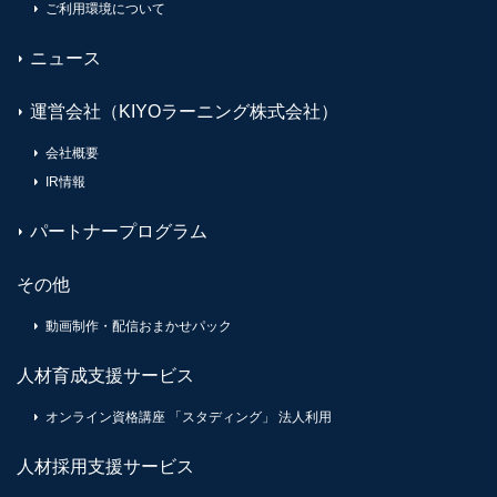
ご利用環境について
ニュース
運営会社（KIYOラーニング株式会社）
会社概要
IR情報
パートナープログラム
その他
動画制作・配信おまかせパック
人材育成支援サービス
オンライン資格講座 「スタディング」 法人利用
人材採用支援サービス