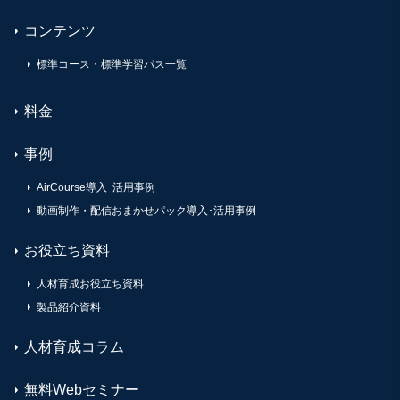
コンテンツ
標準コース・標準学習パス一覧
料金
事例
AirCourse導入･活用事例
動画制作・配信おまかせパック導入･活用事例
お役立ち資料
人材育成お役立ち資料
製品紹介資料
人材育成コラム
無料Webセミナー