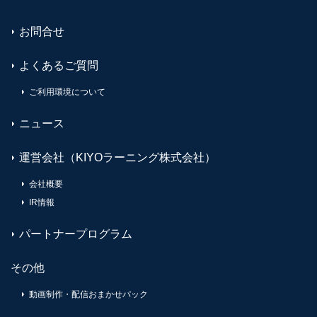
お問合せ
よくあるご質問
ご利用環境について
ニュース
運営会社（KIYOラーニング株式会社）
会社概要
IR情報
パートナープログラム
その他
動画制作・配信おまかせパック