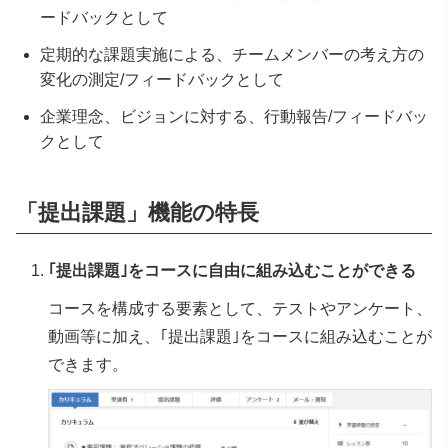
ードバックとして
定期的な課題実施による、チームメンバーの考え方の
変化の測定/フィードバックとして
企業理念、ビジョンに対する、行動報告/フィードバッ
クとして
「提出課題」機能の特長
｢提出課題｣をコースに自由に組み込むことができる
コースを構成する要素として、テストやアンケート、
動画等に加え、｢提出課題｣をコースに組み込むことが
できます。