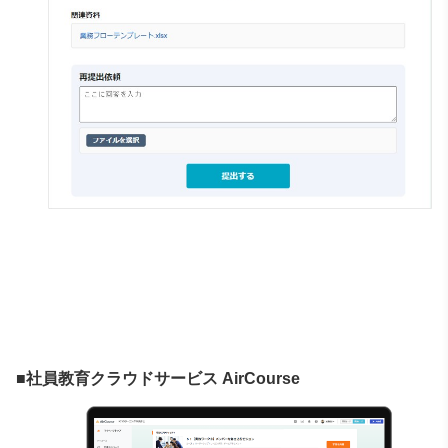
■社員教育クラウドサービス AirCourse