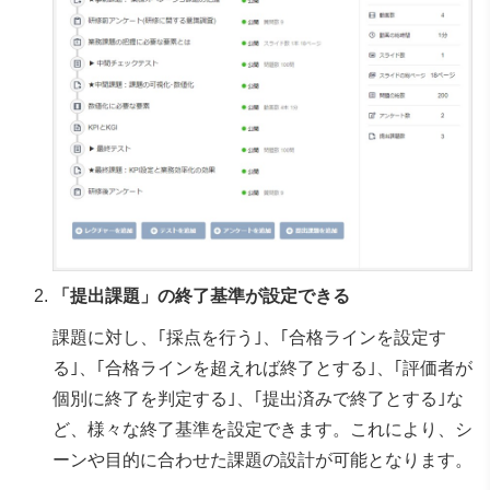
「提出課題」の終了基準が設定できる
課題に対し、｢採点を行う｣、｢合格ラインを設定す
る｣、｢合格ラインを超えれば終了とする｣、｢評価者が
個別に終了を判定する｣、｢提出済みで終了とする｣な
ど、様々な終了基準を設定できます。これにより、シ
ーンや目的に合わせた課題の設計が可能となります。