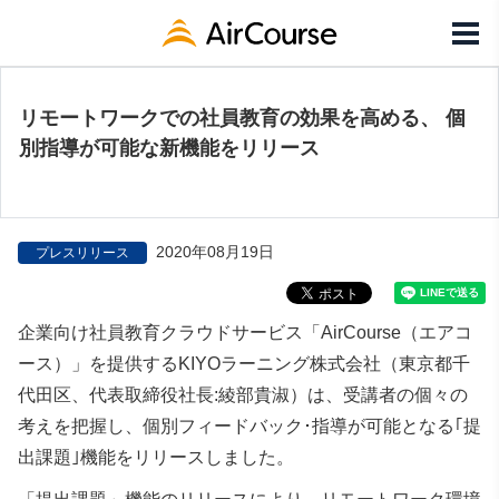
リモートワークでの社員教育の効果を高める、 個
別指導が可能な新機能をリリース
2020年08月19日
プレスリリース
企業向け社員教育クラウドサービス「AirCourse（エアコ
ース）」を提供するKIYOラーニング株式会社（東京都千
代田区、代表取締役社長:綾部貴淑）は、受講者の個々の
考えを把握し、個別フィードバック･指導が可能となる｢提
出課題｣機能をリリースしました。