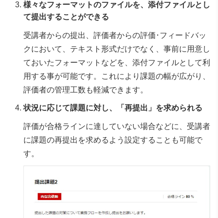
様々なフォーマットのファイルを、添付ファイルとし
て提出することができる
受講者からの提出、評価者からの評価･フィードバッ
クにおいて、テキスト形式だけでなく、事前に用意し
ておいたフォーマットなどを、添付ファイルとして利
用する事が可能です。これにより課題の幅が広がり、
評価者の管理工数も軽減できます。
状況に応じて課題に対し、「再提出」を求められる
評価が合格ラインに達していない場合などに、受講者
に課題の再提出を求めるよう設定することも可能で
す。