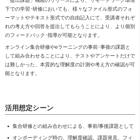
「提出課題」機能のリリースにより、リモートワーク環境
下での学習･研修においても、様々なファイル形式のフォ
ーマットやテキスト形式での自由記入にて、受講者それぞ
れの考え方や回答を提出してもらうことにより、より個別
のフィードバック･指導が可能となります。
オンライン集合研修やeラーニングの事前･事後の課題と
して組み合わせることにより、テストやアンケートだけで
は難しかった、本質的な理解度の計測や考え方の確認が可
能となります。
活用想定シーン
集合研修との組み合わせによる、事前/事後課題として
オンボーディング時の、理解度確認、課題発見、フィ