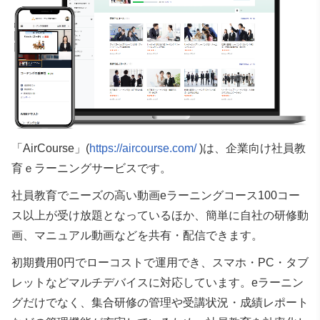
「AirCourse」(
https://aircourse.com/
)は、企業向け社員教
育ｅラーニングサービスです。
社員教育でニーズの高い動画eラーニングコース100コー
ス以上が受け放題となっているほか、簡単に自社の研修動
画、マニュアル動画などを共有・配信できます。
初期費用0円でローコストで運用でき、スマホ・PC・タブ
レットなどマルチデバイスに対応しています。eラーニン
グだけでなく、集合研修の管理や受講状況・成績レポート