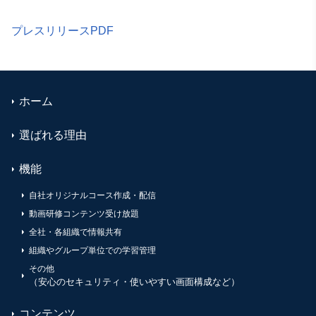
プレスリリースPDF
ホーム
選ばれる理由
機能
自社オリジナルコース作成・配信
動画研修コンテンツ受け放題
全社・各組織で情報共有
組織やグループ単位での学習管理
その他
（安心のセキュリティ・使いやすい画面構成など）
コンテンツ