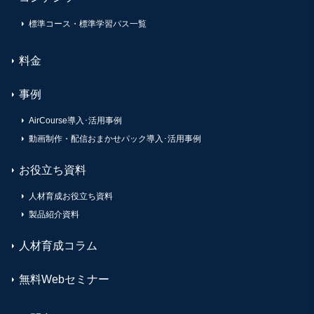
標準コース・標準学習パス一覧
料金
事例
AirCourse導入･活用事例
動画制作・配信おまかせパック導入･活用事例
お役立ち資料
人材育成お役立ち資料
製品紹介資料
人材育成コラム
無料Webセミナー