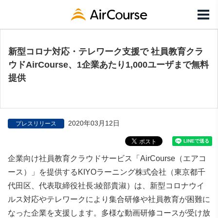
新型コロナ対応・テレワーク支援で 社員教育クラ
ウドAirCourse、1企業あたり1,000ユーザまで無料
提供
2020年03月12日
プレスリリース
企業向け社員教育クラウドサービス「AirCourse（エアコ
ース）」を提供するKIYOラーニング株式会社（東京都千
代田区、代表取締役社長:綾部貴淑）は、新型コロナウイ
ルス対応やテレワークにより集合研修や社員教育が困難に
なった企業を支援します。多様な動画研修コースが受け放