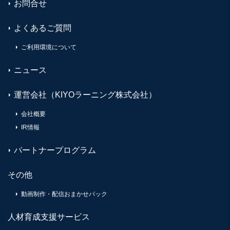
お問合せ
よくあるご質問
ご利用環境について
ニュース
運営会社（KIYOラーニング株式会社）
会社概要
IR情報
パートナープログラム
その他
動画制作・配信おまかせパック
人材育成支援サービス