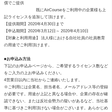
償でご提供
既にAirCourseをご利用中の企業様も上
記ライセンスを追加して頂けます。
【提供期間】2020年4月30日まで
【申込期間】2020年3月12日～ 2020年4月10日
【対象と利用用途】 法人様における自社社員の社員教育
の用途でご利用頂けます。
■お申込み方法
下記のお申込みページから、ご希望するライセンス数など
をご入力の上お申込みください。
4営業日以内に当社からご連絡いたします。
※ご利用には企業名、担当者名、メールアドレス等の登録
が必要です。用途が上記と異なる場合や、企業の存在が確
認できない、または反社会勢力の疑いがあるなど、当社基
準に基づきご利用頂けない場合がございます。あらかじめ