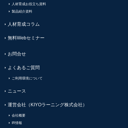
人材育成お役立ち資料
製品紹介資料
人材育成コラム
無料Webセミナー
お問合せ
よくあるご質問
ご利用環境について
ニュース
運営会社（KIYOラーニング株式会社）
会社概要
IR情報