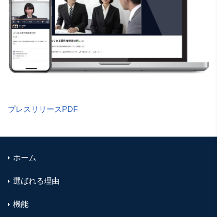
プレスリリースPDF
ホーム
選ばれる理由
機能