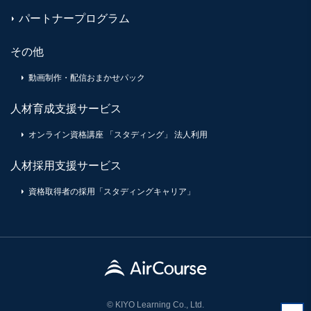
パートナープログラム
その他
動画制作・配信おまかせパック
人材育成支援サービス
オンライン資格講座 「スタディング」 法人利用
人材採用支援サービス
資格取得者の採用「スタディングキャリア」
© KIYO Learning Co., Ltd.