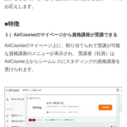
お応えします。
■特徴
１）AirCourseのマイページから資格講座が受講できる
AirCourseのマイページ上に、割り当てられて受講が可能
な資格講座のメニューが表示され、 受講者（社員）は
AirCourse上からシームレスにスタディングの資格講座を
受けられます。