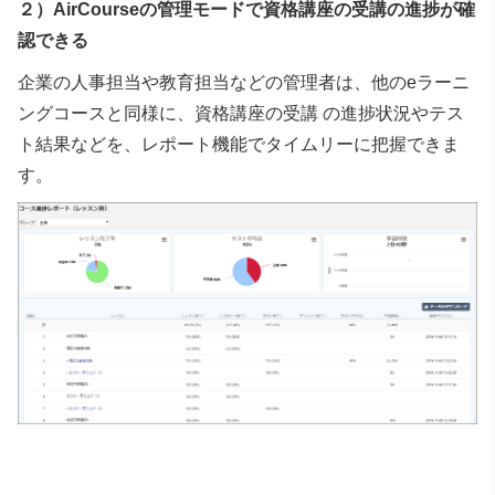
２）AirCourseの管理モードで資格講座の受講の進捗が確
認できる
企業の人事担当や教育担当などの管理者は、他のeラーニ
ングコースと同様に、資格講座の受講 の進捗状況やテス
ト結果などを、レポート機能でタイムリーに把握できま
す。