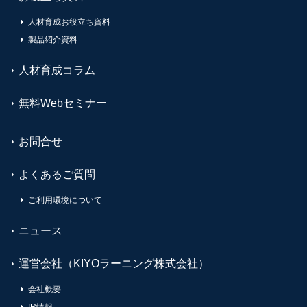
人材育成お役立ち資料
製品紹介資料
人材育成コラム
無料Webセミナー
お問合せ
よくあるご質問
ご利用環境について
ニュース
運営会社（KIYOラーニング株式会社）
会社概要