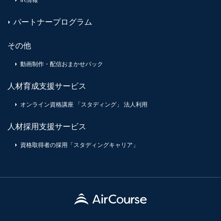
IR情報
パートナープログラム
その他
動画制作・配信おまかせパック
人材育成支援サービス
オンライン資格講座 「スタディング」 法人利用
人材採用支援サービス
資格取得者の採用「スタディングキャリア」