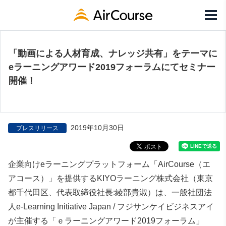
「動画による人材育成、ナレッジ共有」をテーマに
eラーニングアワード2019フォーラムにてセミナー
開催！
2019年10月30日
プレスリリース
企業向けeラーニングプラットフォーム「AirCourse（エ
アコース）」を提供するKIYOラーニング株式会社（東京
都千代田区、代表取締役社長:綾部貴淑）は、一般社団法
人e-Learning Initiative Japan / フジサンケイビジネスアイ
が主催する「ｅラーニングアワード2019フォーラム」