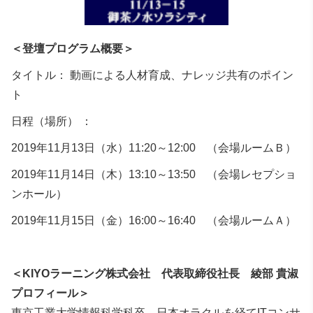
＜登壇プログラム概要＞
タイトル： 動画による人材育成、ナレッジ共有のポイン
ト
日程（場所） ：
2019年11月13日（水）11:20～12:00 （会場ルームＢ）
2019年11月14日（木）13:10～13:50 （会場レセプショ
ンホール）
2019年11月15日（金）16:00～16:40 （会場ルームＡ）
＜KIYOラーニング株式会社 代表取締役社長 綾部 貴淑
プロフィール＞
東京工業大学情報科学科卒。日本オラクルを経てITコンサ