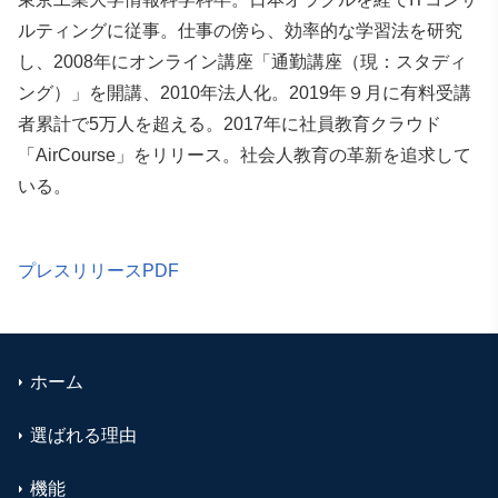
ルティングに従事。仕事の傍ら、効率的な学習法を研究
し、2008年にオンライン講座「通勤講座（現：スタディ
ング）」を開講、2010年法人化。2019年９月に有料受講
者累計で5万人を超える。2017年に社員教育クラウド
「AirCourse」をリリース。社会人教育の革新を追求して
いる。
プレスリリースPDF
ホーム
選ばれる理由
機能