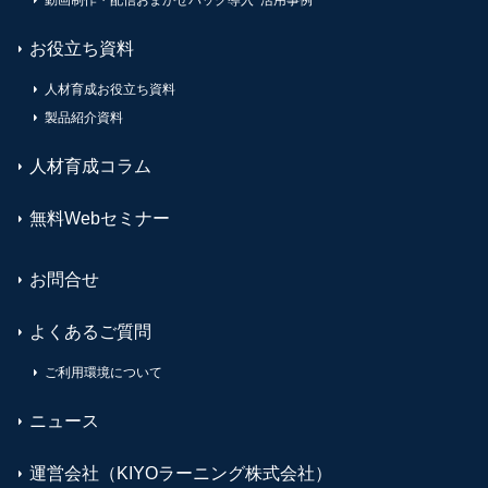
お役立ち資料
人材育成お役立ち資料
製品紹介資料
人材育成コラム
無料Webセミナー
お問合せ
よくあるご質問
ご利用環境について
ニュース
運営会社（KIYOラーニング株式会社）