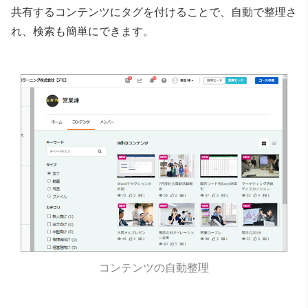
共有するコンテンツにタグを付けることで、自動で整理さ
れ、
検索も簡単にできます。
コンテンツの自動整理