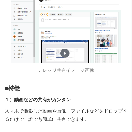
ナレッジ共有イメージ画像
■特徴
１）動画などの共有がカンタン
スマホで撮影した動画や画像、ファイルなどをドロップす
るだけで、
誰でも簡単に共有できます。