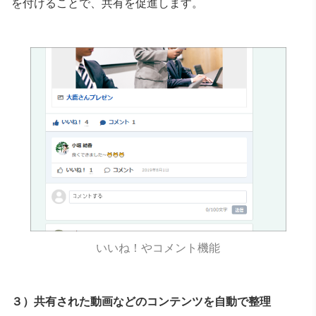
を
付けることで、共有を促進します。
いいね！やコメント機能
３）
共有された動画などのコンテンツを自動で整理