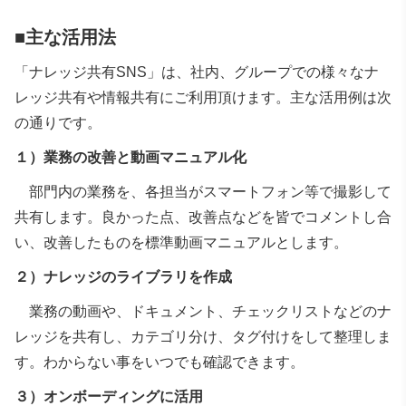
■主な活用法
「ナレッジ共有SNS」は、社内、グループでの様々なナ
レッジ共有や情報共有にご利用頂けます。主な活用例は次
の通りです。
１）業務の改善と動画マニュアル化
部門内の業務を、各担当がスマートフォン等で撮影して
共有します。良かった点、改善点などを皆でコメントし合
い、改善したものを標準動画マニュアルとします。
２）ナレッジのライブラリを作成
業務の動画や、ドキュメント、チェックリストなどのナ
レッジを共有し、カテゴリ分け、タグ付けをして整理しま
す。わからない事をいつでも確認できます。
３）オンボーディングに活用