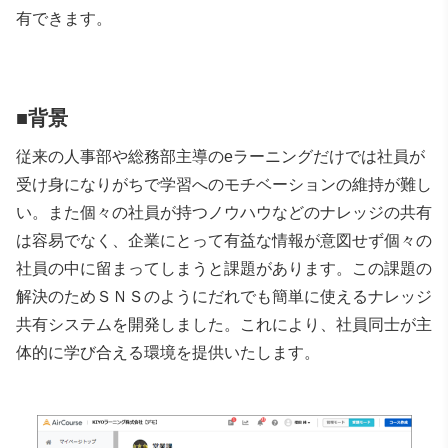
有できます。
■背景
従来の人事部や総務部主導のeラーニングだけでは社員が
受け身になりがちで学習へのモチベーションの維持が難し
い。また個々の社員が持つノウハウなどのナレッジの共有
は容易でなく、企業にとって有益な情報が意図せず個々の
社員の中に留まってしまうと課題があります。この課題の
解決のためＳＮＳのようにだれでも簡単に使えるナレッジ
共有システムを開発しました。これにより、社員同士が主
体的に学び合える環境を提供いたします。