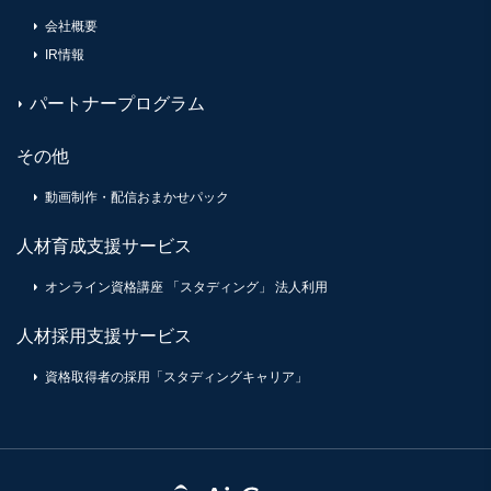
会社概要
IR情報
パートナープログラム
その他
動画制作・配信おまかせパック
人材育成支援サービス
オンライン資格講座 「スタディング」 法人利用
人材採用支援サービス
資格取得者の採用「スタディングキャリア」