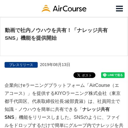
動画で社内ノウハウを共有！「ナレッジ共有
SNS」機能を提供開始
2019年08月13日
プレスリリース
企業向けeラーニングプラットフォーム「AirCourse（エ
アコース）」を提供するKIYOラーニング株式会社（東京
都千代田区、代表取締役社長:綾部貴淑）は、社員同士で
知識・ノウハウを簡単に共有できる「
ナレッジ共有
SNS
」機能をリリースしました。SNSのように、ファイ
ルをドロップするだけで簡単にグループ内でナレッジを共