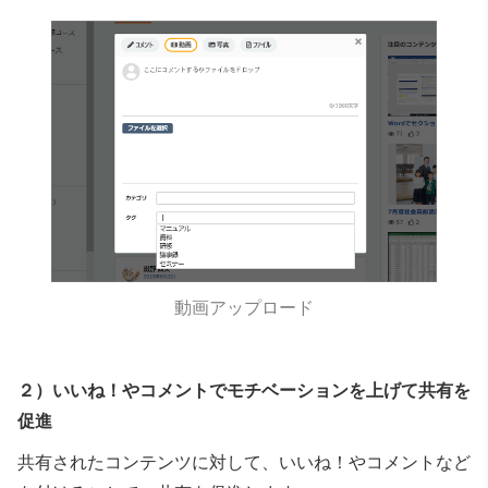
動画アップロード
２）いいね！やコメントでモチベーションを上げて共有を
促進
共有されたコンテンツに対して、いいね！やコメントなど