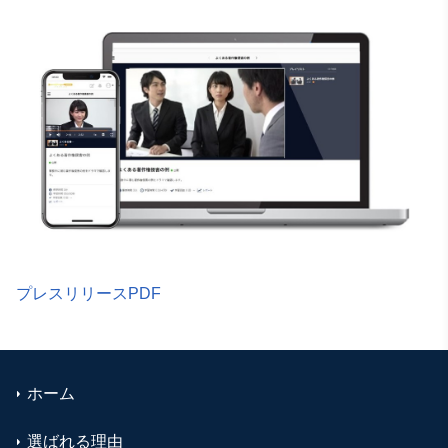
プレスリリースPDF
ホーム
選ばれる理由