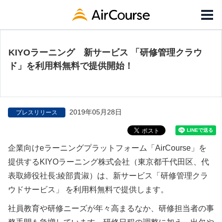
KIYOラーニング 新サービス 「研修管理クラウ
ド」を利用料無料で提供開始！
2019年05月28日
プレスリリース
企業向けeラーニングプラットフォーム「AirCourse」を
提供するKIYOラーニング株式会社（東京都千代田区、代
表取締役社長:綾部貴淑）は、新サービス「研修管理クラ
ウドサービス」 を利用料無料で提供します。
社員教育や研修ニーズが年々高まるなか、研修担当者の事