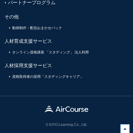
パートナープログラム
その他
動画制作・配信おまかせパック
人材育成支援サービス
オンライン資格講座 「スタディング」 法人利用
人材採用支援サービス
資格取得者の採用「スタディングキャリア」
© KIYO Learning Co., Ltd.