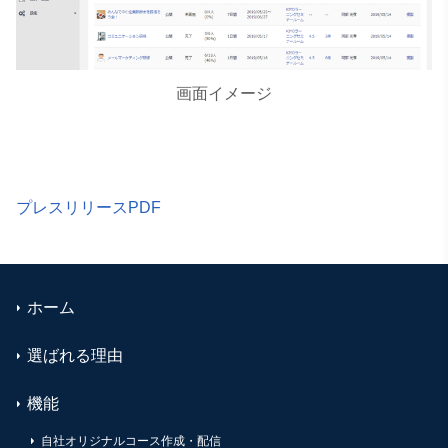
画面イメージ
プレスリリースPDF
ホーム
選ばれる理由
機能
自社オリジナルコース作成・配信