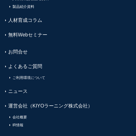
製品紹介資料
人材育成コラム
無料Webセミナー
お問合せ
よくあるご質問
ご利用環境について
ニュース
運営会社（KIYOラーニング株式会社）
会社概要
IR情報