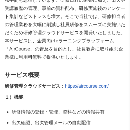
務手間も急増しています。研修日程の調整に加え、出欠や
受講履歴の管理、事前の資料配布、研修実施後のアンケー
ト集計などストレスも増大。そこで当社では、研修担当者
の管理業務を大幅に削減し社員研修をスムーズに実施いた
だくため研修管理クラウドサービスを開発いたしました。
本サービスは、企業向けeラーニングプラッフォーム
「AirCourse」の普及を目的とし、社員教育に取り組む企
業様に利用料無料で提供いたします。
サービス概要
研修管理クラウドサービス：
https://aircourse.com/
１）機能
研修情報の登録・管理、資料などの情報共有
出欠確認、出欠管理メールの自動配信