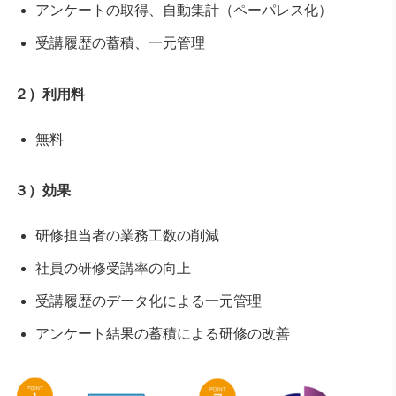
アンケートの取得、自動集計（ペーパレス化）
受講履歴の蓄積、一元管理
２）利用料
無料
３）効果
研修担当者の業務工数の削減
社員の研修受講率の向上
受講履歴のデータ化による一元管理
アンケート結果の蓄積による研修の改善