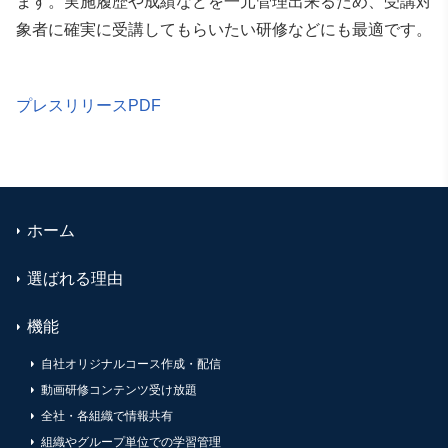
ます。実施履歴や成績などを一元管理出来るため、受講対
象者に確実に受講してもらいたい研修などにも最適です。
プレスリリースPDF
ホーム
選ばれる理由
機能
自社オリジナルコース作成・配信
動画研修コンテンツ受け放題
全社・各組織で情報共有
組織やグループ単位での学習管理