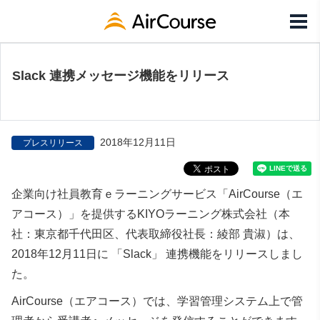
Slack 連携メッセージ機能をリリース
2018年12月11日
プレスリリース
企業向け社員教育ｅラーニングサービス「AirCourse（エ
アコース）」を提供するKIYOラーニング株式会社（本
社：東京都千代田区、代表取締役社長：綾部 貴淑）は、
2018年12月11日に 「Slack」 連携機能をリリースしまし
た。
AirCourse（エアコース）では、学習管理システム上で管