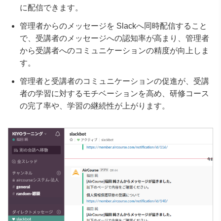
に配信できます。
管理者からのメッセージを Slackへ同時配信すること
で、受講者のメッセージへの認知率が高まり、管理者
から受講者へのコミュニケーションの精度が向上しま
す。
管理者と受講者のコミュニケーションの促進が、受講
者の学習に対するモチベーションを高め、研修コース
の完了率や、学習の継続性が上がります。