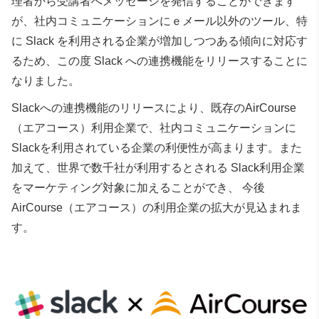
理者から受講者へメッセージを発信することができます
が、社内コミュニケーションにｅメール以外のツール、特
に Slack を利用される企業が増加しつつある傾向に対応す
るため、この度 Slack への連携機能をリリースすることに
なりました。
Slackへの連携機能のリリースにより、既存のAirCourse
（エアコース）利用企業で、社内コミュニケーションに
Slackを利用されている企業の利便性が高まります。また
加えて、世界で数千社が利用するとされる Slack利用企業
をマーケティング対象に加えることができ、 今後
AirCourse（エアコース）の利用企業の拡大が見込まれま
す。