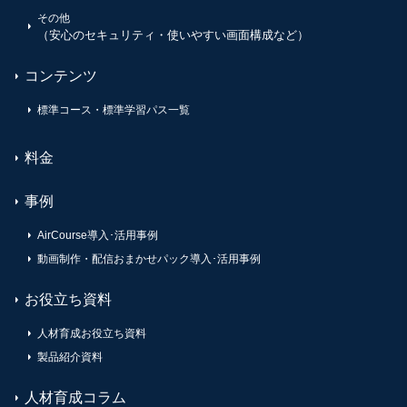
その他
（安心のセキュリティ・使いやすい画面構成など）
コンテンツ
標準コース・標準学習パス一覧
料金
事例
AirCourse導入･活用事例
動画制作・配信おまかせパック導入･活用事例
お役立ち資料
人材育成お役立ち資料
製品紹介資料
人材育成コラム