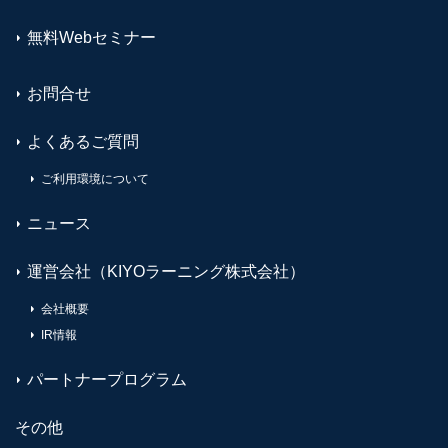
無料Webセミナー
お問合せ
よくあるご質問
ご利用環境について
ニュース
運営会社（KIYOラーニング株式会社）
会社概要
IR情報
パートナープログラム
その他