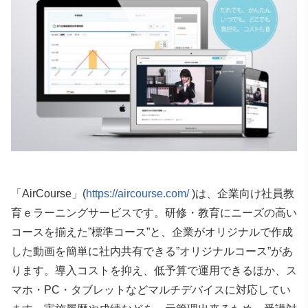
「AirCourse」(
https://aircourse.com/
)は、企業向け社員教
育ｅラーニングサービスです。研修・教育にニーズの高い
コースを揃えた”標準コース”と、企業がオリジナルで作成
した動画を簡単に社内共有できる”オリジナルコース”があ
ります。導入コストを抑え、低予算で運用できるほか、ス
マホ・PC・タブレットなどマルチデバイスに対応してい