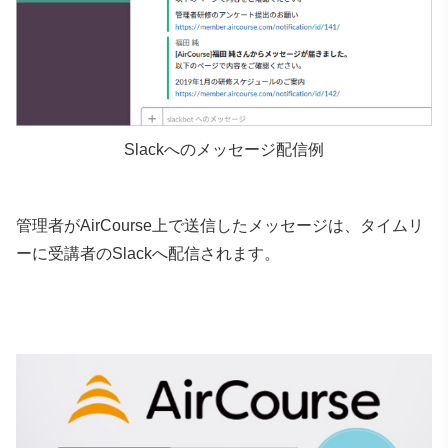
Slackへのメッセージ配信例
管理者がAirCourse上で送信したメッセージは、
タイムリ
ーに受講者のSlackへ配信されます。