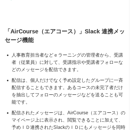
「AirCourse（エアコース）」Slack 連携メッ
セージ機能
人事教育担当者などｅラーニングの管理者から、受講
者（従業員）に対して、受講指示や受講者フォローな
どのメッセージを配信できます。
配信は、個人だけでなく予め設定したグループに一斉
配信することもできます。あるコースの未完了者だけ
を抽出してフォローのメッセージなどを送ることも可
能です。
配信されたメッセージは、AirCourse（エアコース）の
マイページ上に表示され、閲覧できることに加えて、
予めＩＤ連携されたSlackのＩＤにもメッセージを同時