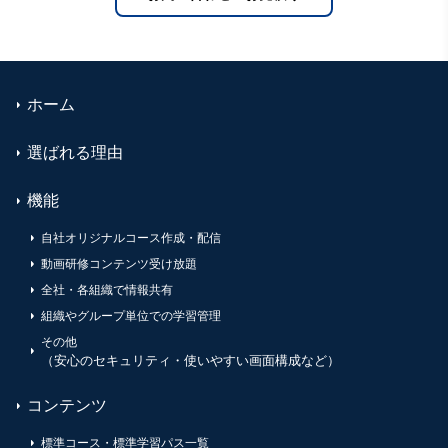
ホーム
選ばれる理由
機能
自社オリジナルコース作成・配信
動画研修コンテンツ受け放題
全社・各組織で情報共有
組織やグループ単位での学習管理
その他
（安心のセキュリティ・使いやすい画面構成など）
コンテンツ
標準コース・標準学習パス一覧