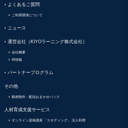
よくあるご質問
ご利用環境について
ニュース
運営会社（KIYOラーニング株式会社）
会社概要
IR情報
パートナープログラム
その他
動画制作・配信おまかせパック
人材育成支援サービス
オンライン資格講座 「スタディング」 法人利用