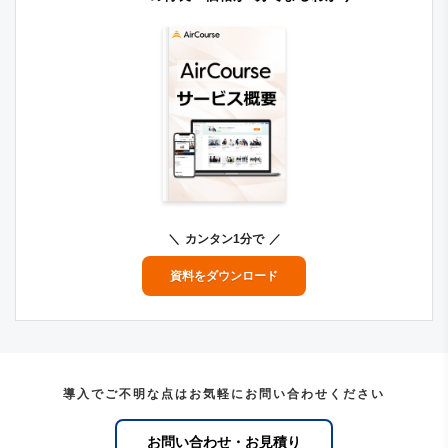
カンタン1分で
資料をダウンロード
導入でご不明な点はお気軽にお問い合わせください
お問い合わせ・お見積り