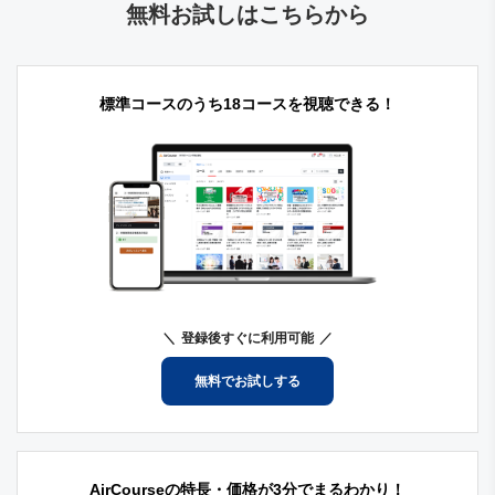
無料お試しはこちらから
標準コースのうち18コースを視聴できる！
登録後すぐに利用可能
無料でお試しする
AirCourseの特長・価格が3分でまるわかり！