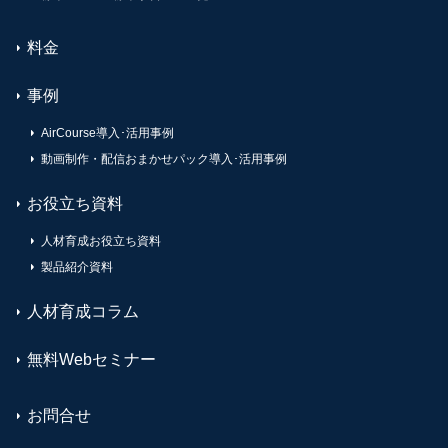
料金
事例
AirCourse導入･活用事例
動画制作・配信おまかせパック導入･活用事例
お役立ち資料
人材育成お役立ち資料
製品紹介資料
人材育成コラム
無料Webセミナー
お問合せ