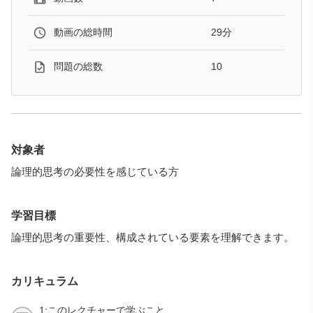
29分
動画の総時間
10
問題の総数
対象者
論理的思考の必要性を感じている方
学習目標
論理的思考の重要性、構成されている要素を理解できます。
カリキュラム
1:このレクチャーで学ぶこと