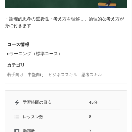
・論理的思考の重要性・考え方を理解し、論理的な考え方が
身に付きます
コース情報
eラーニング（標準コース）
カテゴリ
若手向け
中堅向け
ビジネススキル
思考スキル
45分
学習時間の目安
8
レッスン数
7
動画数