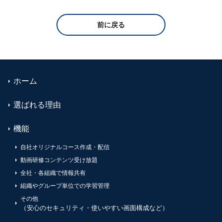
前に戻る
ホーム
選ばれる理由
機能
自社オリジナルコース作成・配信
動画研修コンテンツ受け放題
全社・各組織で情報共有
組織やグループ単位での学習管理
その他
（安心のセキュリティ・使いやすい画面構成など）