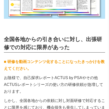
全国各地からの引き合いに対し、出張研
修での対応に限界があった
■
研修を動画コンテンツ化することになったきっかけを教
えてください。
お陰様で、自己探求レポートACTUS by PSAやその他
ACTUSレポートシリーズの使い方の研修依頼が急増して
おります。
しかし、全国各地からの依頼に対し対面研修で対応するこ
とに限界を感じており、機会損失も発生してしまっていま