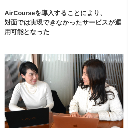
AirCourseを導入することにより、
対面では実現できなかったサービスが運
用可能となった