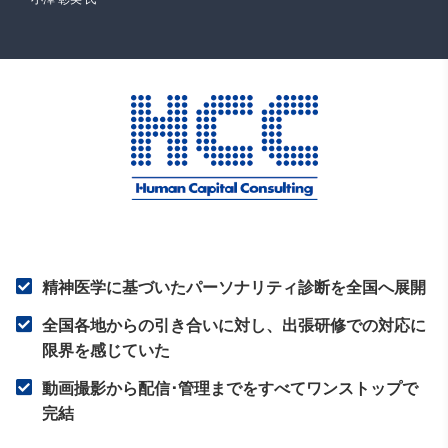
精神医学に基づいたパーソナリティ診断を全国へ展開
全国各地からの引き合いに対し、出張研修での対応に
限界を感じていた
動画撮影から配信･管理までをすべてワンストップで
完結