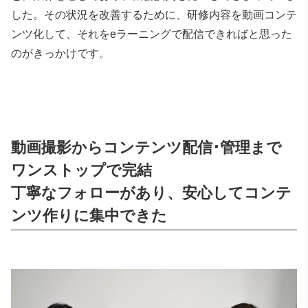
した。その状況を改善するために、研修内容を動画コンテ
ンツ化して、それをeラーニングで配信できればと思った
のがきっかけです。
動画撮影からコンテンツ配信･管理まで
ワンストップで完結
丁寧なフォローがあり、安心してコンテ
ンツ作りに集中できた