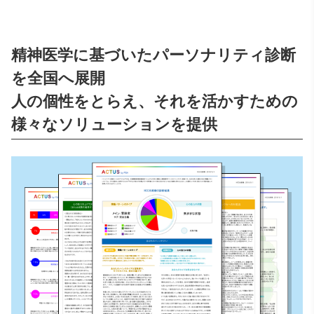
精神医学に基づいたパーソナリティ診断
を全国へ展開
人の個性をとらえ、それを活かすための
様々なソリューションを提供