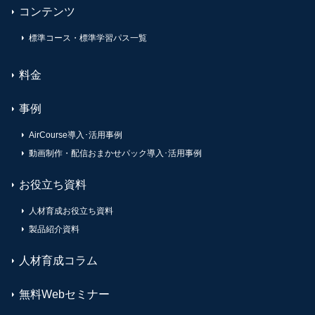
コンテンツ
標準コース・標準学習パス一覧
料金
事例
AirCourse導入･活用事例
動画制作・配信おまかせパック導入･活用事例
お役立ち資料
人材育成お役立ち資料
製品紹介資料
人材育成コラム
無料Webセミナー