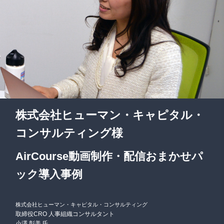
株式会社ヒューマン・キャピタル・
コンサルティング様
AirCourse動画制作・配信おまかせパ
ック導入事例
株式会社ヒューマン・キャピタル・コンサルティング
取締役CRO 人事組織コンサルタント
小澤 彰美 氏