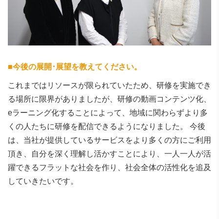
■
今後の展開･展望を教えてください。
これまではリソースが限られていたため、研修を実施でき
る場所に限界がありましたが、研修の動画コンテンツ化、
eラーニング化することによって、地域に関わらずより多
くの人たちに研修を配信できるようになりました。 今後
は、当社が提供しているサービスをより多くの方にご利用
頂き、自分を深く理解し活かすことにより、一人一人が活
躍できるフラットな社会を作り、社会全体の活性化を追及
していきたいです。