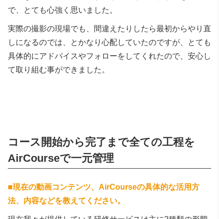
で、とても心強く思いました。
実際の撮影の現場でも、間違えたりしたら最初からやり直
しになるのでは、とかなり心配していたのですが、とても
具体的にアドバイスやフォローをしてくれたので、安心し
て取り組む事ができました。
コース開始から完了まで全ての工程を
AirCourseで一元管理
■
現在の動画コンテンツ、AirCourseの具体的な活用方
法、内容などを教えてください。