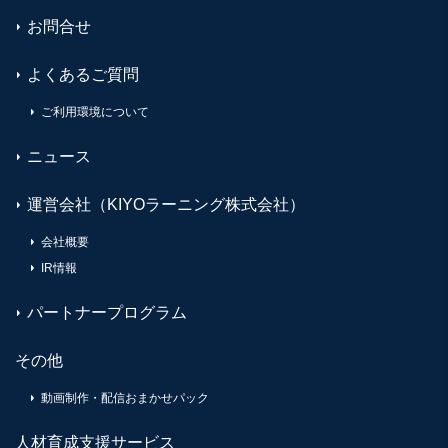
お問合せ
よくあるご質問
ご利用環境について
ニュース
運営会社（KIYOラーニング株式会社）
会社概要
IR情報
パートナープログラム
その他
動画制作・配信おまかせパック
人材育成支援サービス