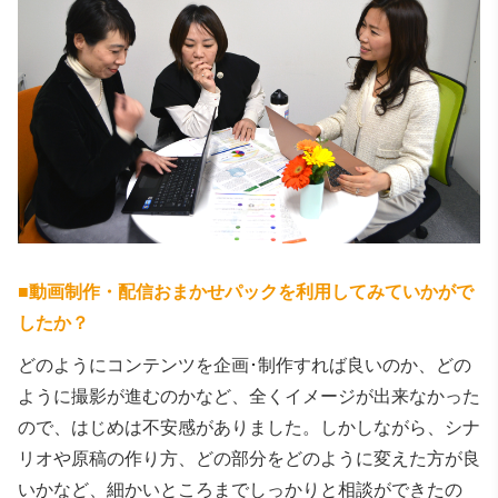
■
動画制作・配信おまかせパックを利用してみていかがで
したか？
どのようにコンテンツを企画･制作すれば良いのか、どの
ように撮影が進むのかなど、全くイメージが出来なかった
ので、はじめは不安感がありました。しかしながら、シナ
リオや原稿の作り方、どの部分をどのように変えた方が良
いかなど、細かいところまでしっかりと相談ができたの