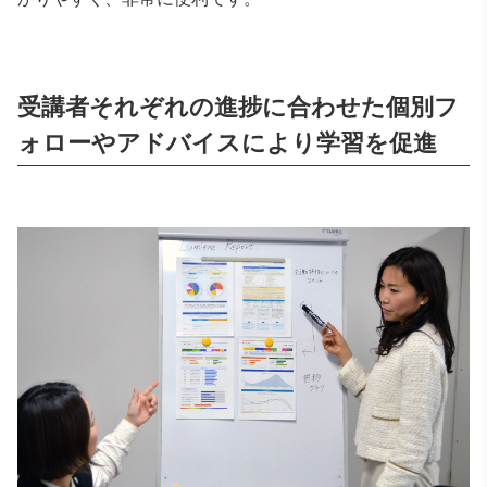
受講者それぞれの進捗に合わせた個別フ
ォローやアドバイスにより学習を促進