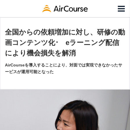
全国からの依頼増加に対し、研修の動
画コンテンツ化･ eラーニング配信
により機会損失を解消
AirCourseを導入することにより、対面では実現できなかったサ
ービスが運用可能となった