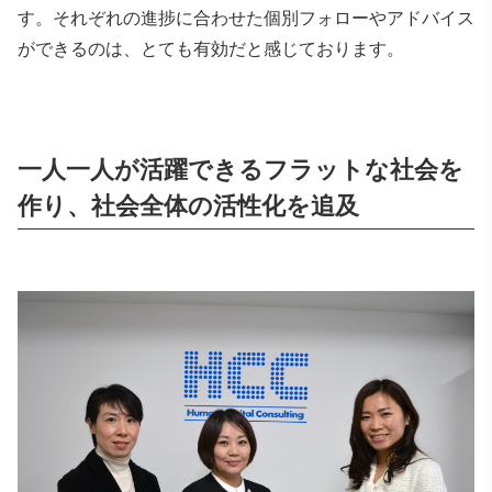
す。それぞれの進捗に合わせた個別フォローやアドバイス
ができるのは、とても有効だと感じております。
一人一人が活躍できるフラットな社会を
作り、社会全体の活性化を追及