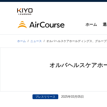
ホーム
選
ホーム
ニュース
オルバヘルスケアホールディングス、グループ全8
オルバヘルスケアホー
2025年03月05日
プレスリリース