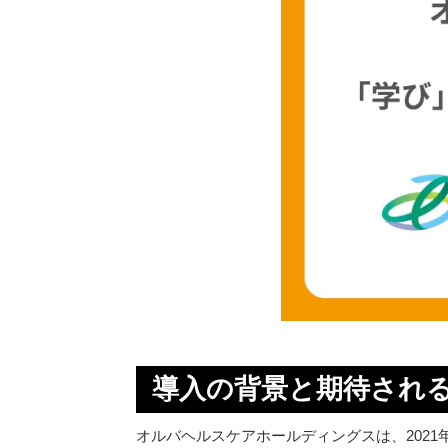
導入の背景と期待され
オルバヘルスケアホールディングスは、2021