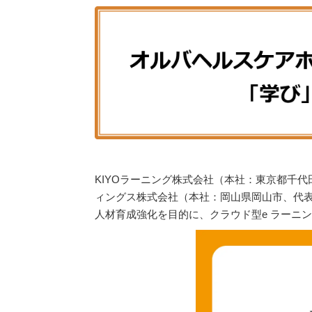
KIYOラーニング株式会社（本社：東京都千代
ィングス株式会社（本社：岡山県岡山市、代表
人材育成強化を目的に、クラウド型e ラーニング