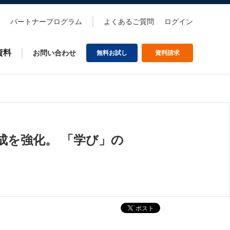
パートナープログラム
よくあるご質問
ログイン
資料
お問い合わせ
無料お試し
資料請求
成を強化。 「学び」の