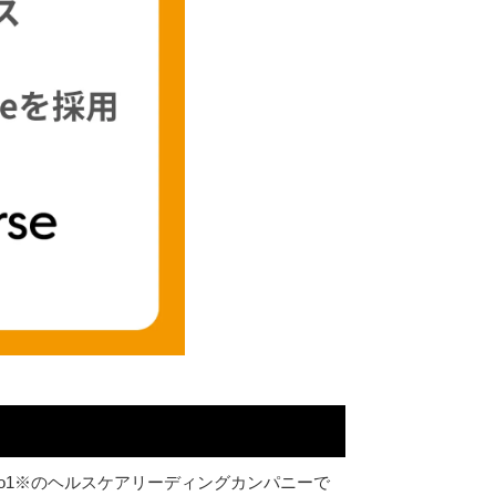
No1※のヘルスケアリーディングカンパニーで