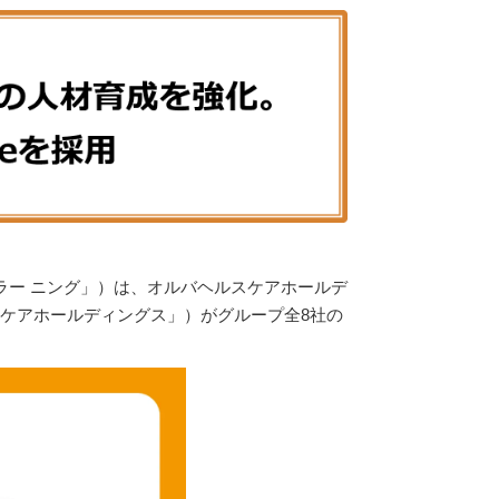
Oラー ニング」）は、オルバヘルスケアホールデ
スケアホールディングス」）がグループ全8社の