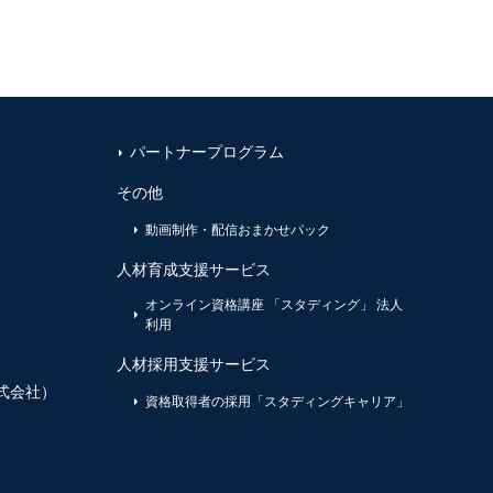
パートナープログラム
その他
動画制作・配信おまかせパック
人材育成支援サービス
オンライン資格講座 「スタディング」 法人
利用
人材採用支援サービス
式会社）
資格取得者の採用「スタディングキャリア」