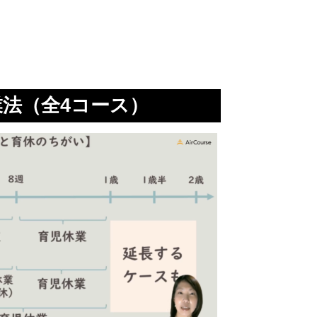
法（全4コース）