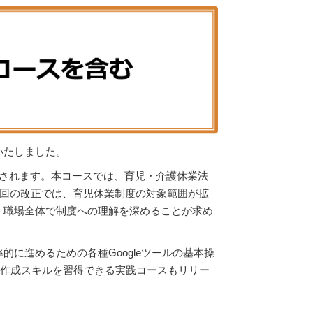
いたしました。
されます。本コースでは、育児・介護休業法
今回の改正では、育児休業制度の対象範囲が拡
、職場全体で制度への理解を深めることが求め
に進めるための各種Googleツールの基本操
バナーの作成スキルを習得できる実践コースもリリー