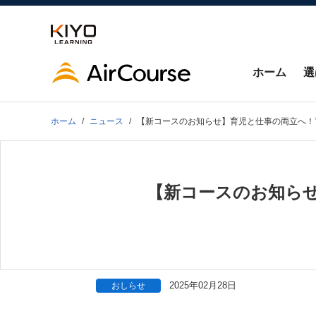
ホーム
選
ホーム
ニュース
【新コースのお知らせ】育児と仕事の両立へ！
【新コースのお知らせ
2025年02月28日
おしらせ