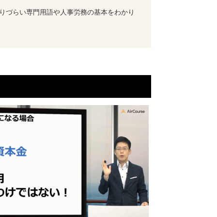
かりづらい専門用語や人事労務の基本をわかり