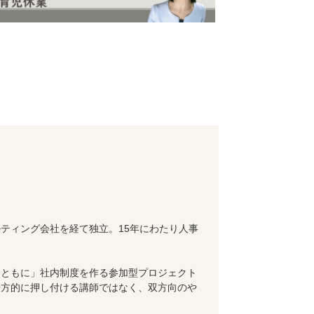
ティング会社を経て独立。15年にわたり人事
「ともに」社内制度を作る参加型プロジェクト
一方的に押し付ける講師ではなく、双方向のや