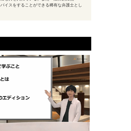
ドバイスをすることができる稀有な弁護士とし