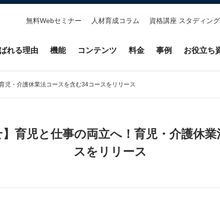
無料Webセミナー
人材育成コラム
資格講座 スタディング
ばれる理由
機能
コンテンツ
料金
事例
お役立ち
育児・介護休業法コースを含む34コースをリリース
】育児と仕事の両立へ！育児・介護休業
スをリリース