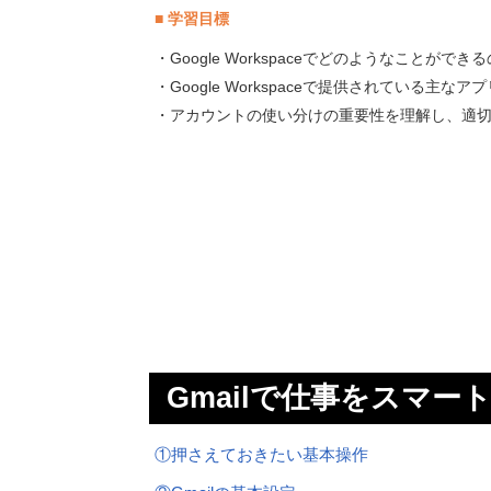
■ 学習目標
・Google Workspaceでどのようなことがで
・Google Workspaceで提供されている主
・アカウントの使い分けの重要性を理解し、適
Gmailで仕事をスマー
①押さえておきたい基本操作