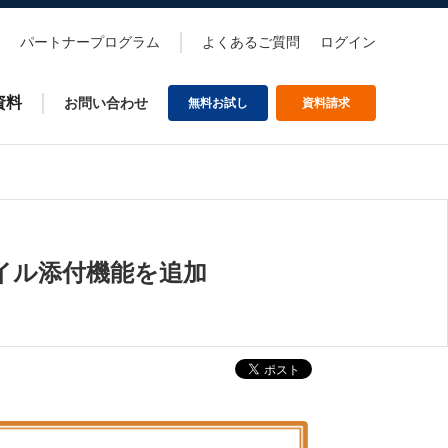
パートナープログラム
よくあるご質問
ログイン
資料
お問い合わせ
無料お試し
資料請求
ファイル添付機能を追加