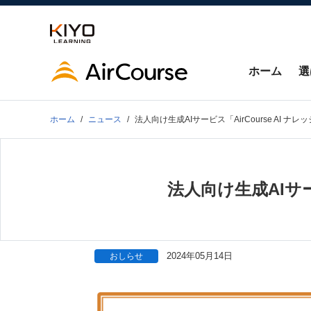
ホーム
選
ホーム
ニュース
法人向け生成AIサービス「AirCourse AI 
法人向け生成AIサー
2024年05月14日
おしらせ