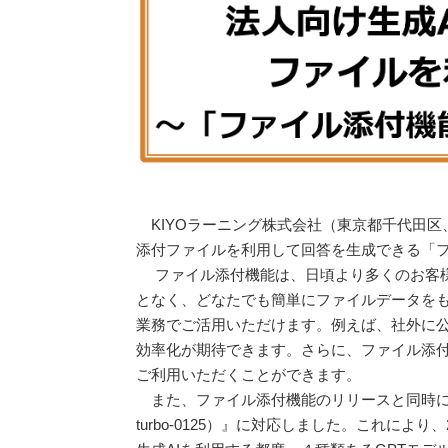
KIYOラーニング株式会社（東京都千代田区、代表
添付ファイルを利用して回答を生成できる「
ファイル添付機能は、日頃より多くのお客様
となく、どなたでも簡単にファイルデータをもとに
業務でご活用いただけます。例えば、社外に
効率化が期待できます。さらに、ファイル添付
ご利用いただくことができます。
また、ファイル添付機能のリリースと同時に、米OpenAI社
turbo-0125）』に対応しました。これにより