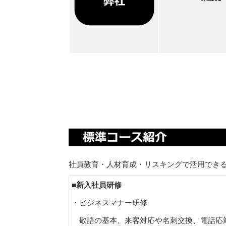
社員教育・人材育成・リスキングで活用できる研
■新入社員研修
・ビジネスマナー研修
敬語の基本、来客対応や名刺交換、電話応