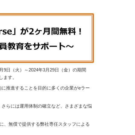
月9日（火）～2024年3月29日（金）の期間
たします。
に推進することを目的に多くの企業がeラー
、さらには運用体制の確立など、さまざまな悩
に、無償で提供する弊社専任スタッフによる