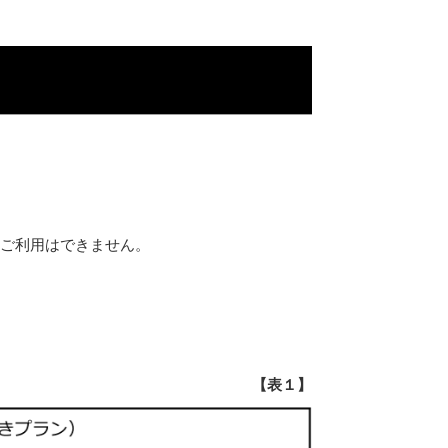
ご利用はできません。
【表１】