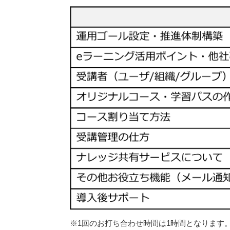
※1回のお打ち合わせ時間は1時間となります