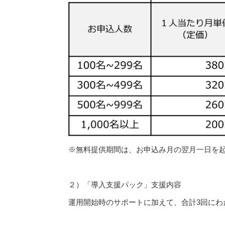
※無料提供期間は、お申込み月の翌月一日を起
２）「導入支援パック」支援内容
運用開始時のサポートに加えて、合計3回にわ