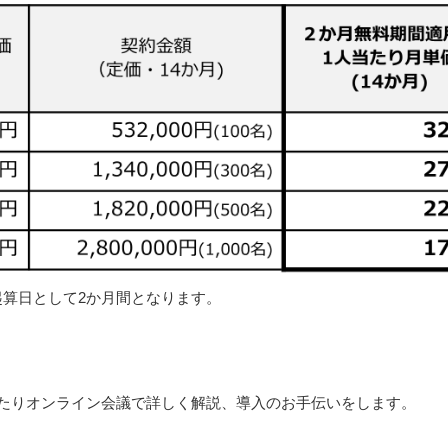
算日として2か月間となります。
たりオンライン会議で詳しく解説、導入のお手伝いをします。