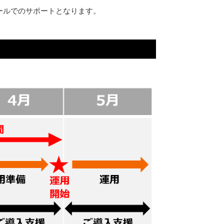
ールでのサポートとなります。