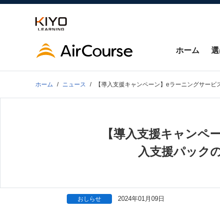
ホーム
選
ホーム
ニュース
【導入支援キャンペーン】eラーニングサービス
【導入支援キャンペーン
入支援パック
2024年01月09日
おしらせ