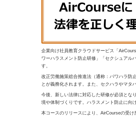
企業向け社員教育クラウドサービス「AirCo
ワーハラスメント防止研修」「セクシュアルハ
す。
改正労働施策総合推進法（通称：パワハラ防止法
とが義務化されます。また、セクハラやマタ
今後、新しい法律に対応した研修が必須とな
境や体制づくりです。ハラスメント防止に向
本コースのリリースにより、AirCourseの受