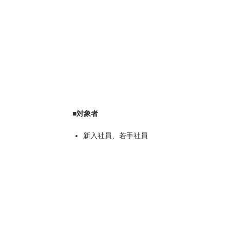
■対象者
新入社員、若手