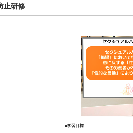
防止研修
■学習目標