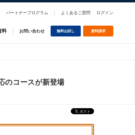
パートナープログラム
よくあるご質問
ログイン
資料
お問い合わせ
無料お試し
資料請求
対応のコースが新登場