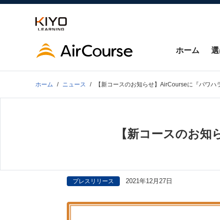
ホーム
選
ホーム
ニュース
【新コースのお知らせ】AirCourseに『パ
【新コースのお知ら
2021年12月27日
プレスリリース