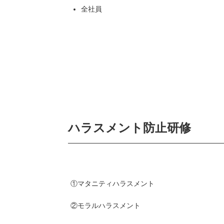
全社
ハラスメント防止研修
①マタニティハラスメント
②モラルハラスメント