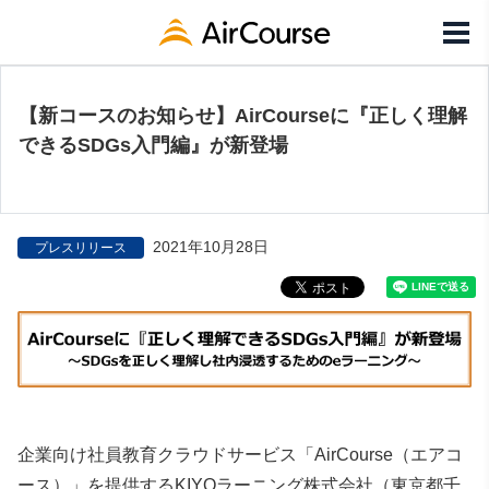
【新コースのお知らせ】AirCourseに『正しく理解
できるSDGs入門編』が新登場
2021年10月28日
プレスリリース
企業向け社員教育クラウドサービス「AirCourse（エアコ
ース）」を提供するKIYOラーニング株式会社（東京都千