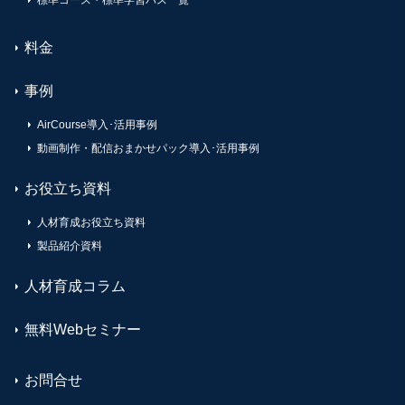
料金
事例
AirCourse導入･活用事例
動画制作・配信おまかせパック導入･活用事例
お役立ち資料
人材育成お役立ち資料
製品紹介資料
人材育成コラム
無料Webセミナー
お問合せ