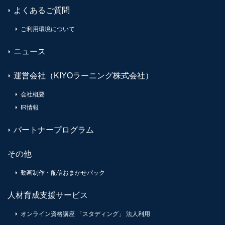
よくあるご質問
ご利用環境について
ニュース
運営会社（KIYOラーニング株式会社）
会社概要
IR情報
パートナープログラム
その他
動画制作・配信おまかせパック
人材育成支援サービス
オンライン資格講座 「スタディング」 法人利用