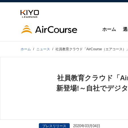
ホーム
選
ホーム
ニュース
社員教育クラウド「AirCourse（エアコー
社員教育クラウド「Ai
新登場!～自社でデジ
2020年03月04日
プレスリリース