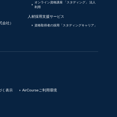
オンライン資格講座 「スタディング」 法人
利用
人材採用支援サービス
式会社）
資格取得者の採用「スタディングキャリア」
づく表示
AirCourseご利用環境