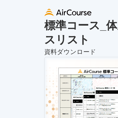
標準コース_
スリスト
資料ダウンロード