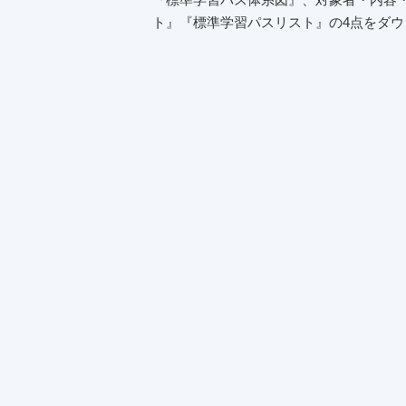
ト』『標準学習パスリスト』の4点をダ