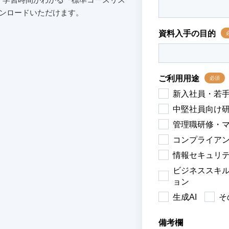
ウンロードいただけます。