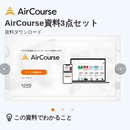
AirCourse資料3点セット
資料ダウンロード
この資料でわかること