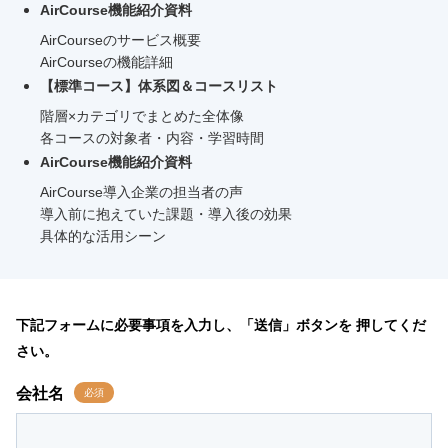
AirCourse機能紹介資料
AirCourseのサービス概要
AirCourseの機能詳細
【標準コース】体系図＆コースリスト
階層×カテゴリでまとめた全体像
各コースの対象者・内容・学習時間
AirCourse機能紹介資料
AirCourse導入企業の担当者の声
導入前に抱えていた課題・導入後の効果
具体的な活用シーン