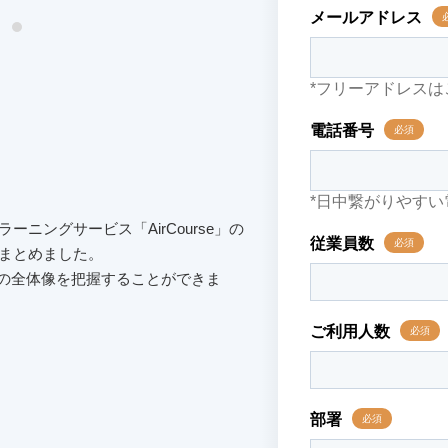
ニングサービス「AirCourse」の
まとめました。
seの全体像を把握することができま