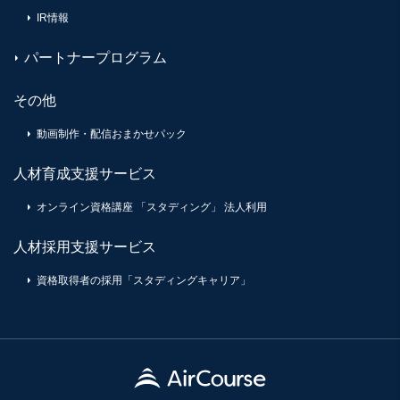
IR情報
パートナープログラム
その他
動画制作・配信おまかせパック
人材育成支援サービス
オンライン資格講座 「スタディング」 法人利用
人材採用支援サービス
資格取得者の採用「スタディングキャリア」