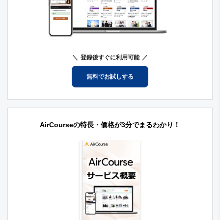
登録後すぐに利用可能
無料でお試しする
AirCourseの特長・価格が3分でまるわかり！