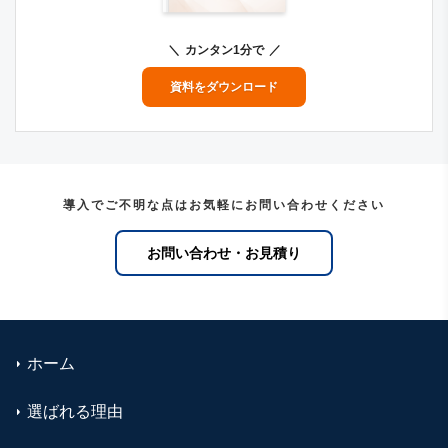
カンタン1分で
資料をダウンロード
導入でご不明な点はお気軽にお問い合わせください
お問い合わせ・お見積り
ホーム
選ばれる理由