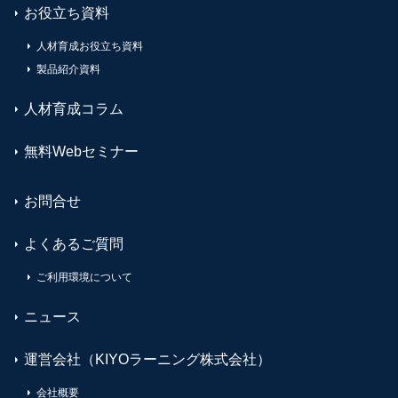
お役立ち資料
人材育成お役立ち資料
製品紹介資料
人材育成コラム
無料Webセミナー
お問合せ
よくあるご質問
ご利用環境について
ニュース
運営会社（KIYOラーニング株式会社）
会社概要